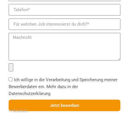
Ich willige in die Verarbeitung und Speicherung meiner
Bewerberdaten ein. Mehr dazu in der
Datenschutzerklärung
Jetzt bewerben
*Pflichtfeld