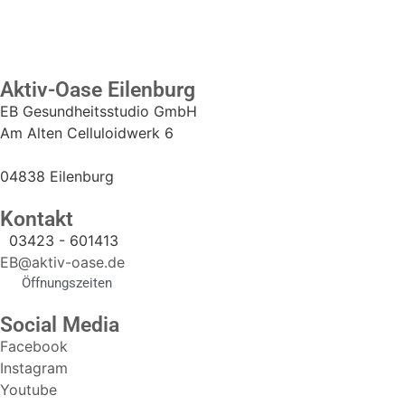
Aktiv-Oase Eilenburg
EB Gesundheitsstudio GmbH
Am Alten Celluloidwerk 6
04838 Eilenburg
Kontakt
03423 - 601413
EB@aktiv-oase.de
Öffnungszeiten
Social Media
Facebook
Instagram
Youtube