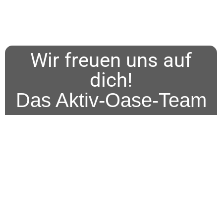
Wir freuen uns auf
dich!
Das Aktiv-Oase-Team