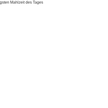
igsten Mahlzeit des Tages