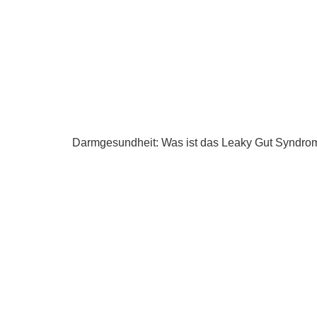
Darmgesundheit: Was ist das Leaky Gut Syndro