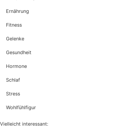
Ernährung
Fitness
Gelenke
Gesundheit
Hormone
Schlaf
Stress
Wohlfühlfigur
Vielleicht interessant: