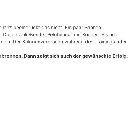
nbilanz beeindruckt das nicht. Ein paar Bahnen
 Die anschließende „Belohnung“ mit Kuchen, Eis und
gemein. Der Kalorienverbrauch während des Trainings oder
erbrennen. Dann zeigt sich auch der gewünschte Erfolg.