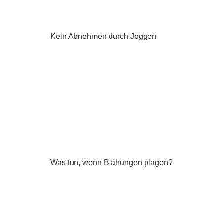
Kein Abnehmen durch Joggen
Was tun, wenn Blähungen plagen?