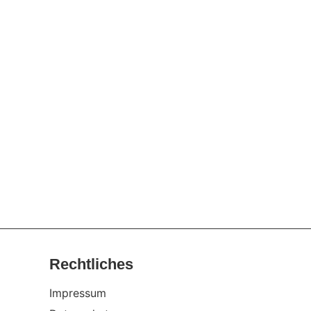
Alle Beiträge
Rechtliches
Impressum