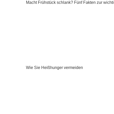
Macht Frühstück schlank? Fünf Fakten zur wicht
Wie Sie Heißhunger vermeiden