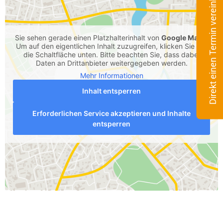
Direkt einen Termin vereinbaren
Sie sehen gerade einen Platzhalterinhalt von
Google Maps
.
Um auf den eigentlichen Inhalt zuzugreifen, klicken Sie auf
die Schaltfläche unten. Bitte beachten Sie, dass dabei
Daten an Drittanbieter weitergegeben werden.
Mehr Informationen
Inhalt entsperren
Erforderlichen Service akzeptieren und Inhalte
entsperren