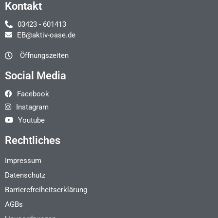
Kontakt
03423 - 601413
EB@aktiv-oase.de
Öffnungszeiten
Social Media
Facebook
Instagram
Youtube
Rechtliches
Impressum
Datenschutz
Barrierefreiheitserklärung
AGBs