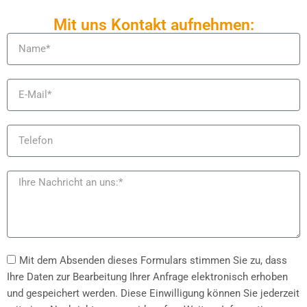
Mit uns Kontakt aufnehmen:
Mit dem Absenden dieses Formulars stimmen Sie zu, dass
Ihre Daten zur Bearbeitung Ihrer Anfrage elektronisch erhoben
und gespeichert werden. Diese Einwilligung können Sie jederzeit