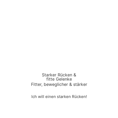
Starker Rücken &
fitte Gelenke
Fitter, beweglicher & stärker
Ich will einen starken Rücken!