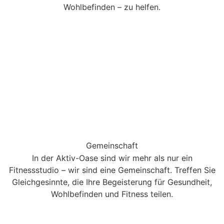
Wohlbefinden – zu helfen.
Gemeinschaft
In der Aktiv-Oase sind wir mehr als nur ein
Fitnessstudio – wir sind eine Gemeinschaft. Treffen Sie
Gleichgesinnte, die Ihre Begeisterung für Gesundheit,
Wohlbefinden und Fitness teilen.