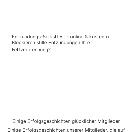
Entzündungs-Selbsttest - online & kostenfrei
Blockieren stille Entzündungen Ihre
Fettverbrennung?
Jetzt Selbsttest starten
Einige Erfolgsgeschichten glücklicher Mitglieder
Einige Erfolgsgeschichten unserer Mitglieder, die auf