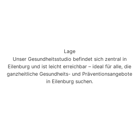
Lage
Unser Gesundheitsstudio befindet sich zentral in
Eilenburg und ist leicht erreichbar – ideal für alle, die
ganzheitliche Gesundheits- und Präventionsangebote
in Eilenburg suchen.