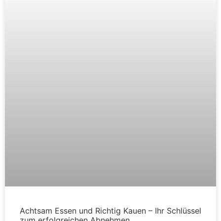
Achtsam Essen und Richtig Kauen – Ihr Schlüssel
zum erfolgreichen Abnehmen