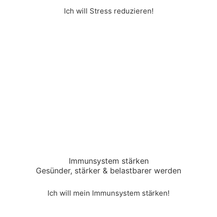
Ich will Stress reduzieren!
Immunsystem stärken​
Gesünder, stärker & belastbarer werden
Ich will mein Immunsystem stärken!