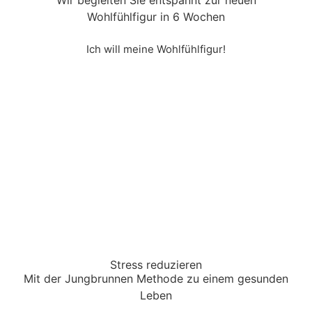
Wir begleiten Sie entspannt zur neuen
Wohlfühlfigur in 6 Wochen
Ich will meine Wohlfühlfigur!
Stress reduzieren​
Mit der Jungbrunnen Methode zu einem gesunden
Leben