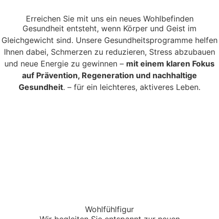
Erreichen Sie mit uns ein neues Wohlbefinden
Gesundheit entsteht, wenn Körper und Geist im
Gleichgewicht sind. Unsere Gesundheitsprogramme helfen
Ihnen dabei, Schmerzen zu reduzieren, Stress abzubauen
und neue Energie zu gewinnen –
mit einem klaren Fokus
auf Prävention, Regeneration und nachhaltige
Gesundheit
. – für ein leichteres, aktiveres Leben.
Wohlfühlfigur