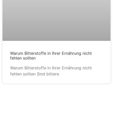
Warum Bitterstoffe in Ihrer Ernährung nicht
fehlen sollten
Warum Bitterstoffe in Ihrer Ernährung nicht
fehlen sollten Sind bittere
Zu den Artikeln