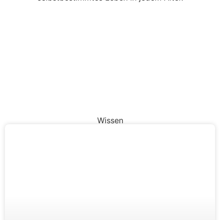
Wissen