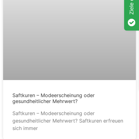
Saftkuren – Modeerscheinung oder
gesundheitlicher Mehrwert?
Saftkuren – Modeerscheinung oder
gesundheitlicher Mehrwert? Saftkuren erfreuen
sich immer