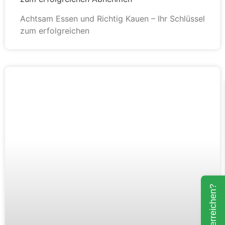
Achtsam Essen und Richtig Kauen – Ihr Schlüssel
zum erfolgreichen
Ziele erreichen?