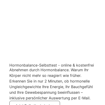
Hormonbalance-Selbsttest - online & kostenfrei
Abnehmen durch Hormonbalance. Warum Ihr
Körper nicht mehr so reagiert wie früher.
Erkennen Sie in nur 2 Minuten, ob hormonelle
Ungleichgewichte Ihre Energie, Ihr Bauchgefühl
und Ihre Gewebespannung beeinflussen –
inklusive persönlicher Auswertung per E-Mail.