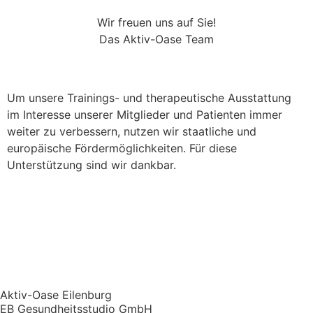
Wir freuen uns auf Sie!
Das Aktiv-Oase Team
Um unsere Trainings- und therapeutische Ausstattung
im Interesse unserer Mitglieder und Patienten immer
weiter zu verbessern, nutzen wir staatliche und
europäische Fördermöglichkeiten. Für diese
Unterstützung sind wir dankbar.
Aktiv-Oase Eilenburg
EB Gesundheitsstudio GmbH