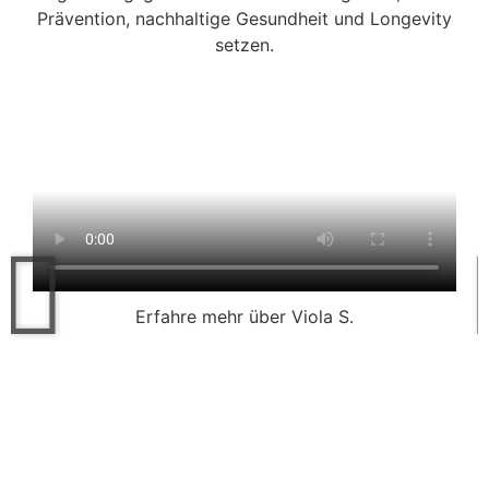
Prävention, nachhaltige Gesundheit und Longevity
setzen.
Erfahre mehr über Viola S.
Weitere Erfolgsgschichten