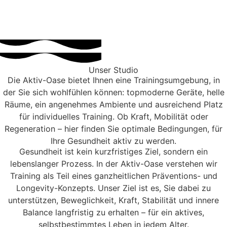
Unser Studio
Die Aktiv-Oase bietet Ihnen eine Trainingsumgebung, in
der Sie sich wohlfühlen können: topmoderne Geräte, helle
Räume, ein angenehmes Ambiente und ausreichend Platz
für individuelles Training. Ob Kraft, Mobilität oder
Regeneration – hier finden Sie optimale Bedingungen, für
Ihre Gesundheit aktiv zu werden.
Gesundheit ist kein kurzfristiges Ziel, sondern ein
lebenslanger Prozess. In der Aktiv-Oase verstehen wir
Training als Teil eines ganzheitlichen Präventions- und
Longevity-Konzepts. Unser Ziel ist es, Sie dabei zu
unterstützen, Beweglichkeit, Kraft, Stabilität und innere
Balance langfristig zu erhalten – für ein aktives,
selbstbestimmtes Leben in jedem Alter.