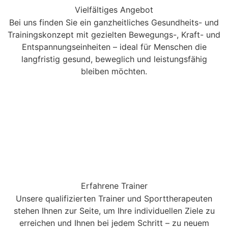
Vielfältiges Angebot
Bei uns finden Sie ein ganzheitliches Gesundheits- und
Trainingskonzept mit gezielten Bewegungs-, Kraft- und
Entspannungseinheiten – ideal für Menschen die
langfristig gesund, beweglich und leistungsfähig
bleiben möchten.
Erfahrene Trainer
Unsere qualifizierten Trainer und Sporttherapeuten
stehen Ihnen zur Seite, um Ihre individuellen Ziele zu
erreichen und Ihnen bei jedem Schritt – zu neuem