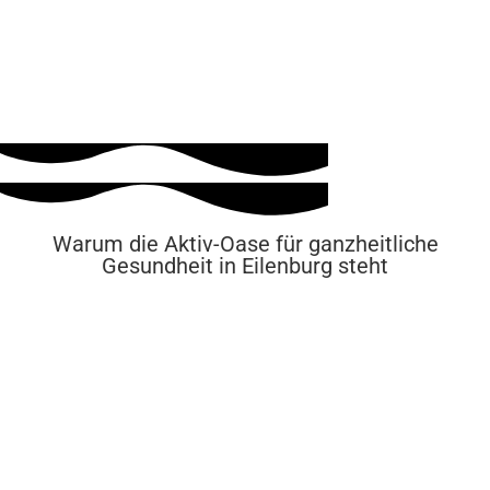
Warum die Aktiv-Oase für ganzheitliche
Gesundheit in Eilenburg steht