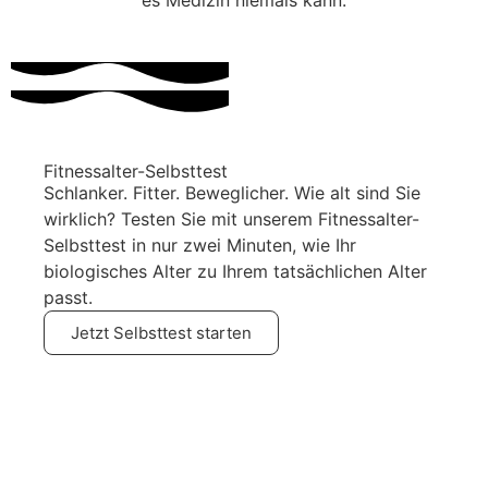
Fitnessalter-Selbsttest
Schlanker. Fitter. Beweglicher. Wie alt sind Sie
wirklich? Testen Sie mit unserem Fitnessalter-
Selbsttest in nur zwei Minuten, wie Ihr
biologisches Alter zu Ihrem tatsächlichen Alter
passt.
Jetzt Selbsttest starten