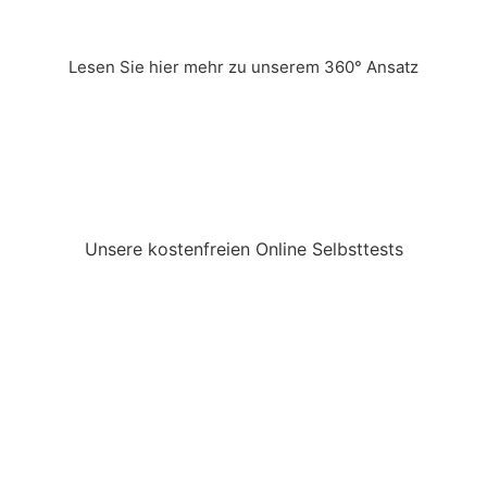
Lesen Sie hier mehr zu unserem 360° Ansatz
Unsere kostenfreien Online Selbsttests