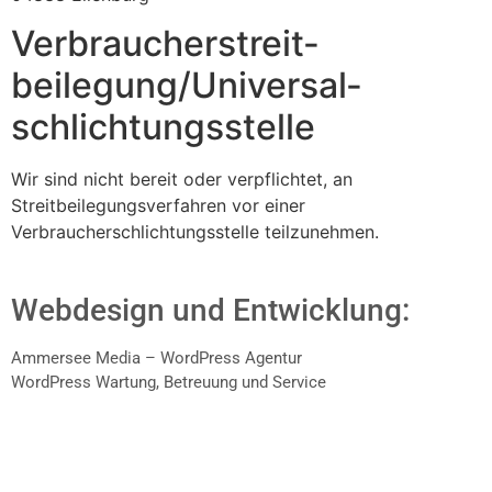
Verbraucher­streit­
beilegung/Universal­
schlichtungs­stelle
Wir sind nicht bereit oder verpflichtet, an
Streitbeilegungsverfahren vor einer
Verbraucherschlichtungsstelle teilzunehmen.
Webdesign und Entwicklung:
Ammersee Media – WordPress Agentur
WordPress Wartung, Betreuung und Service