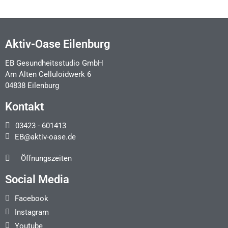
Aktiv-Oase Eilenburg
EB Gesundheitsstudio GmbH
Am Alten Celluloidwerk 6
04838 Eilenburg
Kontakt
03423 - 601413
EB@aktiv-oase.de
Öffnungszeiten
Social Media
Facebook
Instagram
Youtube