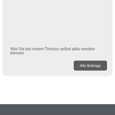
Wie Sie bei einem Tinnitus selbst aktiv werden
können
Alle Beiträge