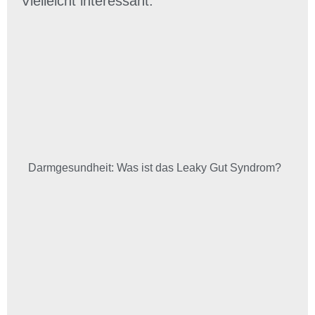
Vielleicht interessant:
Darmgesundheit: Was ist das Leaky Gut Syndrom?