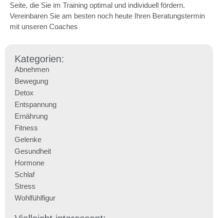
Seite, die Sie im Training optimal und individuell fördern.
Vereinbaren Sie am besten noch heute Ihren Beratungstermin
mit unseren Coaches
Kategorien:
Abnehmen
Bewegung
Detox
Entspannung
Ernährung
Fitness
Gelenke
Gesundheit
Hormone
Schlaf
Stress
Wohlfühlfigur