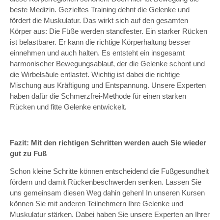
beste Medizin. Gezieltes Training dehnt die Gelenke und
fördert die Muskulatur. Das wirkt sich auf den gesamten
Körper aus: Die Füße werden standfester. Ein starker Rücken
ist belastbarer. Er kann die richtige Körperhaltung besser
einnehmen und auch halten. Es entsteht ein insgesamt
harmonischer Bewegungsablauf, der die Gelenke schont und
die Wirbelsäule entlastet. Wichtig ist dabei die richtige
Mischung aus Kräftigung und Entspannung. Unsere Experten
haben dafür die Schmerzfrei-Methode für einen starken
Rücken und fitte Gelenke entwickelt
.
Fazit: Mit den richtigen Schritten werden auch Sie wieder
gut zu Fuß
Schon kleine Schritte können entscheidend die Fußgesundheit
fördern und damit Rückenbeschwerden senken. Lassen Sie
uns gemeinsam diesen Weg dahin gehen! In unseren Kursen
können Sie mit anderen Teilnehmern Ihre Gelenke und
Muskulatur stärken. Dabei haben Sie unsere Experten an Ihrer