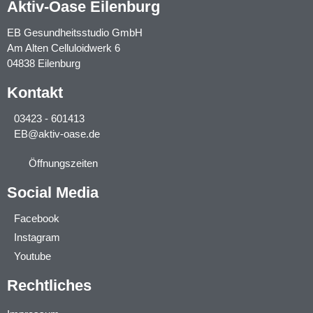
Aktiv-Oase Eilenburg
EB Gesundheitsstudio GmbH
Am Alten Celluloidwerk 6
04838 Eilenburg
Kontakt
03423 - 601413
EB@aktiv-oase.de
Öffnungszeiten
Social Media
Facebook
Instagram
Youtube
Rechtliches