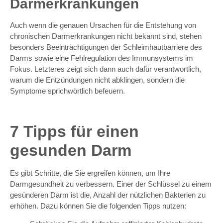
Darmerkrankungen
Auch wenn die genauen Ursachen für die Entstehung von
chronischen Darmerkrankungen nicht bekannt sind, stehen
besonders Beeinträchtigungen der Schleimhautbarriere des
Darms sowie eine Fehlregulation des Immunsystems im
Fokus. Letzteres zeigt sich dann auch dafür verantwortlich,
warum die Entzündungen nicht abklingen, sondern die
Symptome sprichwörtlich befeuern.
7 Tipps für einen
gesunden Darm
Es gibt Schritte, die Sie ergreifen können, um Ihre
Darmgesundheit zu verbessern. Einer der Schlüssel zu einem
gesünderen Darm ist die, Anzahl der nützlichen Bakterien zu
erhöhen. Dazu können Sie die folgenden Tipps nutzen: