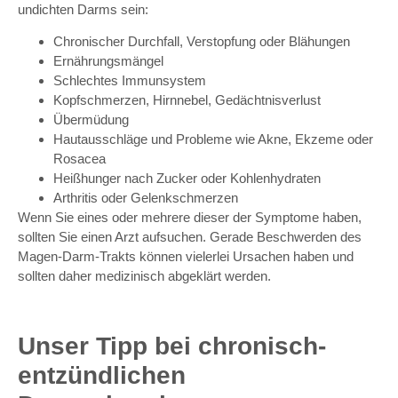
undichten Darms sein:
Chronischer Durchfall, Verstopfung oder Blähungen
Ernährungsmängel
Schlechtes Immunsystem
Kopfschmerzen, Hirnnebel, Gedächtnisverlust
Übermüdung
Hautausschläge und Probleme wie Akne, Ekzeme oder
Rosacea
Heißhunger nach Zucker oder Kohlenhydraten
Arthritis oder Gelenkschmerzen
Wenn Sie eines oder mehrere dieser der Symptome haben,
sollten Sie einen Arzt aufsuchen. Gerade Beschwerden des
Magen-Darm-Trakts können vielerlei Ursachen haben und
sollten daher medizinisch abgeklärt werden.
Unser Tipp bei chronisch-
entzündlichen