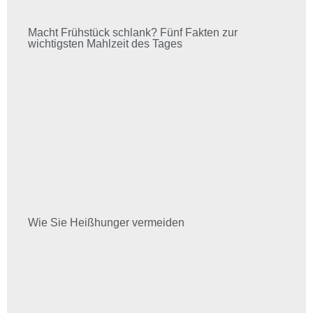
Macht Frühstück schlank? Fünf Fakten zur
wichtigsten Mahlzeit des Tages
Wie Sie Heißhunger vermeiden