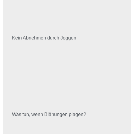
Kein Abnehmen durch Joggen
Was tun, wenn Blähungen plagen?