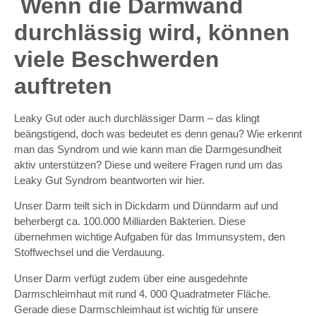
Wenn die Darmwand
durchlässig wird, können
viele Beschwerden
auftreten
Leaky Gut oder auch durchlässiger Darm – das klingt
beängstigend, doch was bedeutet es denn genau? Wie erkennt
man das Syndrom und wie kann man die Darmgesundheit
aktiv unterstützen? Diese und weitere Fragen rund um das
Leaky Gut Syndrom beantworten wir hier.
Unser Darm teilt sich in Dickdarm und Dünndarm auf und
beherbergt ca. 100.000 Milliarden Bakterien. Diese
übernehmen wichtige Aufgaben für das Immunsystem, den
Stoffwechsel und die Verdauung.
Unser Darm verfügt zudem über eine ausgedehnte
Darmschleimhaut mit rund 4. 000 Quadratmeter Fläche.
Gerade diese Darmschleimhaut ist wichtig für unsere