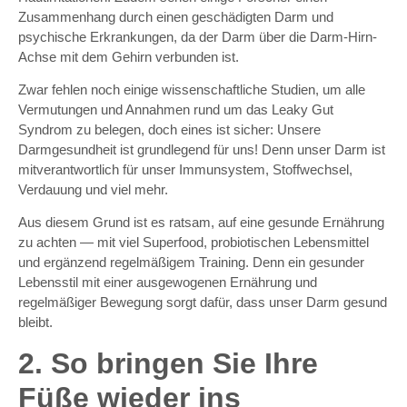
Zusammenhang durch einen geschädigten Darm und
psychische Erkrankungen, da der Darm über die Darm-Hirn-
Achse mit dem Gehirn verbunden ist.
Zwar fehlen noch einige wissenschaftliche Studien, um alle
Vermutungen und Annahmen rund um das Leaky Gut
Syndrom zu belegen, doch eines ist sicher: Unsere
Darmgesundheit ist grundlegend für uns! Denn unser Darm ist
mitverantwortlich für unser Immunsystem, Stoffwechsel,
Verdauung und viel mehr.
Aus diesem Grund ist es ratsam, auf eine gesunde Ernährung
zu achten — mit viel Superfood, probiotischen Lebensmittel
und ergänzend regelmäßigem Training. Denn ein gesunder
Lebensstil mit einer ausgewogenen Ernährung und
regelmäßiger Bewegung sorgt dafür, dass unser Darm gesund
bleibt.
2. So bringen Sie Ihre
Füße wieder ins