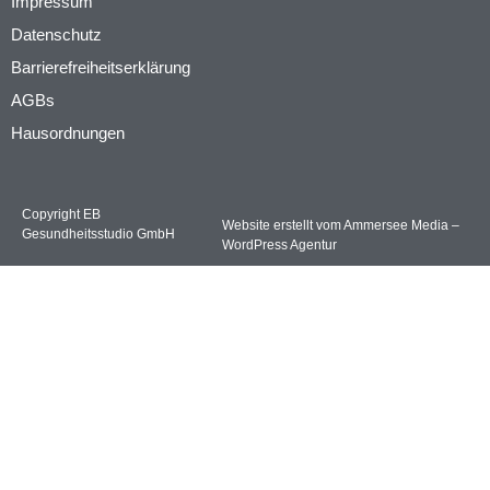
Impressum
Datenschutz
Barrierefreiheitserklärung
AGBs
Hausordnungen
Copyright EB
Website erstellt vom Ammersee Media –
Gesundheitsstudio GmbH
WordPress Agentur