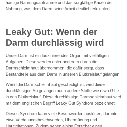
hastige Nahrungsaufnahme und das sorgfältige Kauen der
Nahrung, was dem Darm seine Arbeit deutlich erleichtert.
Leaky Gut: Wenn der
Darm durchlässig wird
Unser Darm ist ein faszinierendes Organ mit vielfältigen
Aufgaben. Diese werden unter anderem durch die
Darmschleimhaut übernommen, die dafür sorgt, dass
Bestandteile aus dem Darm in unseren Blutkreislauf gelangen.
Wenn die Darmschleimhaut geschädigt ist, wird diese
durchlässiger. So gelangen auch andere Stoffe wie etwa Gifte
in den Blutkreislauf. Diese durchlässige Darmschleimhaut wird
mit dem englischen Begriff Leaky Gut Syndrom bezeichnet.
Dieses Syndrom kann viele Beschwerden auslösen, darunter
etwa Verdauungsbeschwerden, Übermüdung und
Hautirritationen. Zudem sehen einige Forscher einen