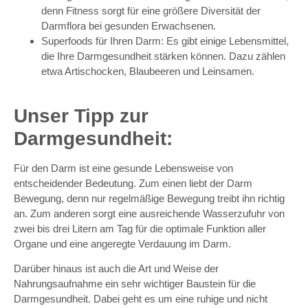
denn Fitness sorgt für eine größere Diversität der
Darmflora bei gesunden Erwachsenen.
Superfoods für Ihren Darm: Es gibt einige Lebensmittel,
die Ihre Darmgesundheit stärken können. Dazu zählen
etwa Artischocken, Blaubeeren und Leinsamen.
Unser Tipp zur
Darmgesundheit:
Für den Darm ist eine gesunde Lebensweise von
entscheidender Bedeutung. Zum einen liebt der Darm
Bewegung, denn nur regelmäßige Bewegung treibt ihn richtig
an. Zum anderen sorgt eine ausreichende Wasserzufuhr von
zwei bis drei Litern am Tag für die optimale Funktion aller
Organe und eine angeregte Verdauung im Darm.
Darüber hinaus ist auch die Art und Weise der
Nahrungsaufnahme ein sehr wichtiger Baustein für die
Darmgesundheit. Dabei geht es um eine ruhige und nicht