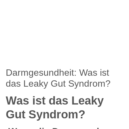
Darmgesundheit: Was ist
das Leaky Gut Syndrom?
Was ist das Leaky
Gut Syndrom?