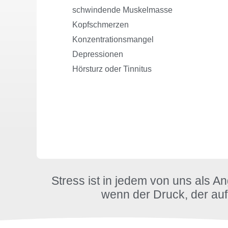
schwindende Muskelmasse
Kopfschmerzen
Konzentrationsmangel
Depressionen
Hörsturz oder Tinnitus
Stress ist in jedem von uns als An
wenn der Druck, der auf I