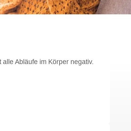
t alle Abläufe im Körper negativ.