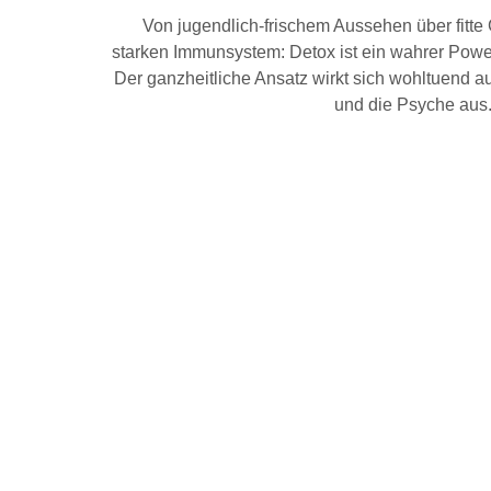
Von jugendlich-frischem Aussehen über fitte
starken Immunsystem: Detox ist ein wahrer Powe
Der ganzheitliche Ansatz wirkt sich wohltuend
und die Psyche aus