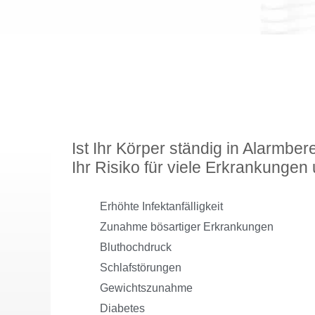
Ist Ihr Körper ständig in Alarmbere
Ihr Risiko für viele Erkrankunge
Erhöhte Infektanfälligkeit
Zunahme bösartiger Erkrankungen
Bluthochdruck
Schlafstörungen
Gewichtszunahme
Diabetes