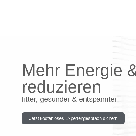
Inhalt
springen
Mehr Energie &
reduzieren
fitter, gesünder & entspannter
Jetzt kostenloses Expertengespräch sichern