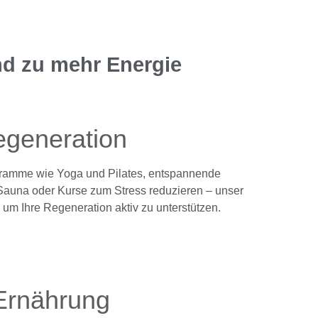
nd zu mehr Energie
generation
amme wie Yoga und Pilates, entspannende
auna oder Kurse zum Stress reduzieren – unser
 um Ihre Regeneration aktiv zu unterstützen.
Ernährung