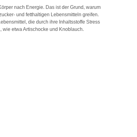
 Körper nach Energie. Das ist der Grund, warum
zucker- und fetthaltigen Lebensmitteln greifen.
ebensmittel, die durch ihre Inhaltsstoffe Stress
, wie etwa Artischocke und Knoblauch.