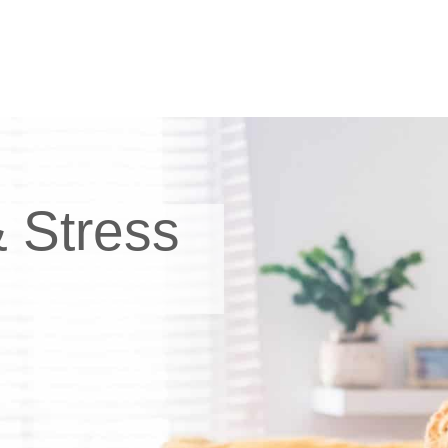
 Stress