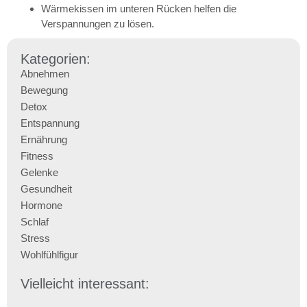
Wärmekissen im unteren Rücken helfen die
Verspannungen zu lösen.
Kategorien:
Abnehmen
Bewegung
Detox
Entspannung
Ernährung
Fitness
Gelenke
Gesundheit
Hormone
Schlaf
Stress
Wohlfühlfigur
Vielleicht interessant: