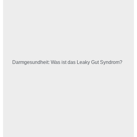
Darmgesundheit: Was ist das Leaky Gut Syndrom?