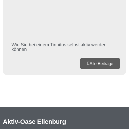
Wie Sie bei einem Tinnitus selbst aktiv werden
können
Alle Beiträge
Aktiv-Oase Eilenburg