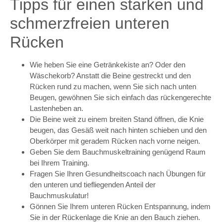
Tipps für einen starken und
schmerzfreien unteren
Rücken
Wie heben Sie eine Getränkekiste an? Oder den
Wäschekorb? Anstatt die Beine gestreckt und den
Rücken rund zu machen, wenn Sie sich nach unten
Beugen, gewöhnen Sie sich einfach das rückengerechte
Lastenheben an.
Die Beine weit zu einem breiten Stand öffnen, die Knie
beugen, das Gesäß weit nach hinten schieben und den
Oberkörper mit geradem Rücken nach vorne neigen.
Geben Sie dem Bauchmuskeltraining genügend Raum
bei Ihrem Training.
Fragen Sie Ihren Gesundheitscoach nach Übungen für
den unteren und tiefliegenden Anteil der
Bauchmuskulatur!
Gönnen Sie Ihrem unteren Rücken Entspannung, indem
Sie in der Rückenlage die Knie an den Bauch ziehen.