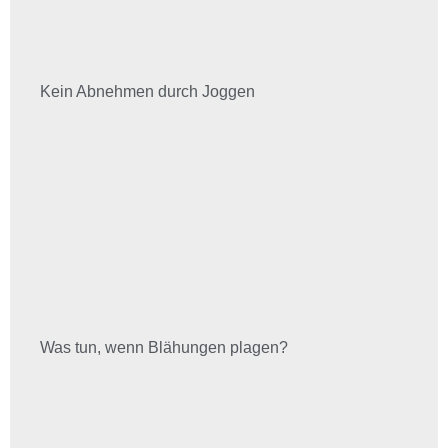
Kein Abnehmen durch Joggen
Was tun, wenn Blähungen plagen?