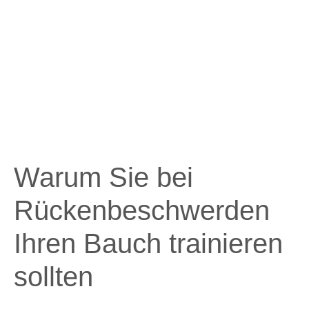
Warum Sie bei
Rückenbeschwerden
Ihren Bauch trainieren
sollten