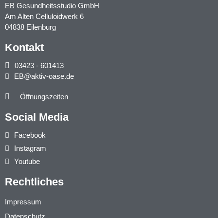
EB Gesundheitsstudio GmbH
Am Alten Celluloidwerk 6
04838 Eilenburg
Kontakt
03423 - 601413
EB@aktiv-oase.de
Öffnungszeiten
Social Media
Facebook
Instagram
Youtube
Rechtliches
Impressum
Datenschutz