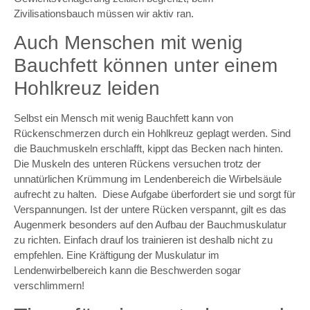
Zivilisationsbauch müssen wir aktiv ran.
Auch Menschen mit wenig
Bauchfett können unter einem
Hohlkreuz leiden
Selbst ein Mensch mit wenig Bauchfett kann von
Rückenschmerzen durch ein Hohlkreuz geplagt werden. Sind
die Bauchmuskeln erschlafft, kippt das Becken nach hinten.
Die Muskeln des unteren Rückens versuchen trotz der
unnatürlichen Krümmung im Lendenbereich die Wirbelsäule
aufrecht zu halten. Diese Aufgabe überfordert sie und sorgt für
Verspannungen. Ist der untere Rücken verspannt, gilt es das
Augenmerk besonders auf den Aufbau der Bauchmuskulatur
zu richten. Einfach drauf los trainieren ist deshalb nicht zu
empfehlen. Eine Kräftigung der Muskulatur im
Lendenwirbelbereich kann die Beschwerden sogar
verschlimmern!