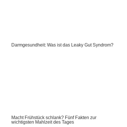
Darmgesundheit: Was ist das Leaky Gut Syndrom?
Macht Frühstück schlank? Fünf Fakten zur
wichtigsten Mahlzeit des Tages