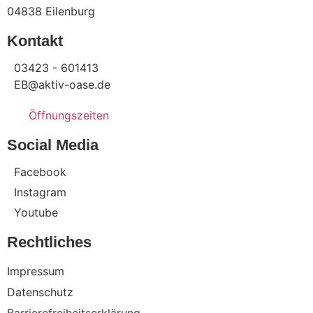
04838 Eilenburg
Kontakt
03423 - 601413
EB@aktiv-oase.de
Öffnungszeiten
Social Media
Facebook
Instagram
Youtube
Rechtliches
Impressum
Datenschutz