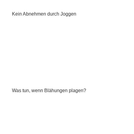
Kein Abnehmen durch Joggen
Was tun, wenn Blähungen plagen?