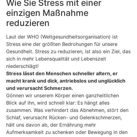
Wie Sie Stress mit einer
einzigen Maßnahme
reduzieren
Laut der WHO (Weltgesundheitsorganisation) ist
Stress eine der größten Bedrohungen für unsere
Gesundheit. Stress zu reduzieren, ist also ein Ziel, das
sich in mehr Lebensqualität und Lebenszeit
niederschlägt!
Stress lässt den Menschen schneller altern, er
macht krank und dick, antriebslos und unglücklich
und verursacht Schmerzen.
Gönnen wir unserem Körper einen ganzheitlichen
Blick auf ihn, wird schnell klar: Es hängt alles
zusammen. Was verhindert das Abnehmen, stört den
Schlaf, verursacht Rücken- und Gelenkschmerzen,
hält uns davon ab, der Ernährung mehr
Aufmerksamkeit zu schenken oder Bewegung in den