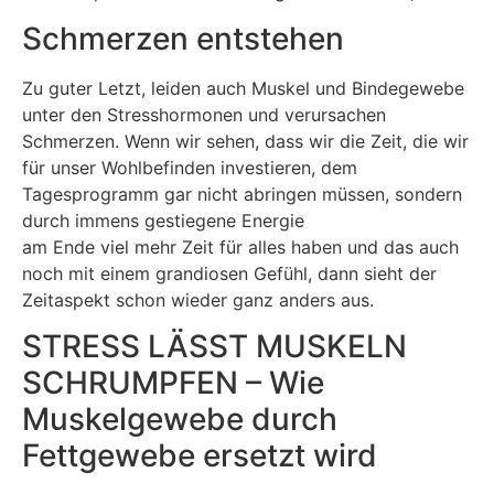
Schmerzen entstehen
Zu guter Letzt, leiden auch Muskel und Bindegewebe
unter den Stresshormonen und verursachen
Schmerzen. Wenn wir sehen, dass wir die Zeit, die wir
für unser Wohlbefinden investieren, dem
Tagesprogramm gar nicht abringen müssen, sondern
durch immens gestiegene Energie
am Ende viel mehr Zeit für alles haben und das auch
noch mit einem grandiosen Gefühl, dann sieht der
Zeitaspekt schon wieder ganz anders aus.
STRESS LÄSST MUSKELN
SCHRUMPFEN – Wie
Muskelgewebe durch
Fettgewebe ersetzt wird