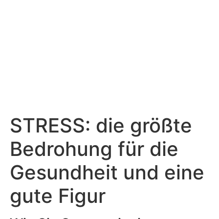
STRESS: die größte
Bedrohung für die
Gesundheit und eine
gute Figur