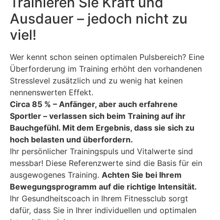
Trainieren Sie Kraft und
Ausdauer – jedoch nicht zu
viel!
Wer kennt schon seinen optimalen Pulsbereich? Eine
Überforderung im Training erhöht den vorhandenen
Stresslevel zusätzlich und zu wenig hat keinen
nennenswerten Effekt.
Circa 85 % – Anfänger, aber auch erfahrene
Sportler – verlassen sich beim Training auf ihr
Bauchgefühl. Mit dem Ergebnis, dass sie sich zu
hoch belasten und überfordern.
Ihr persönlicher Trainingspuls und Vitalwerte sind
messbar! Diese Referenzwerte sind die Basis für ein
ausgewogenes Training.
Achten Sie bei Ihrem
Bewegungsprogramm auf die richtige Intensität.
Ihr Gesundheitscoach in Ihrem Fitnessclub sorgt
dafür, dass Sie in Ihrer individuellen und optimalen