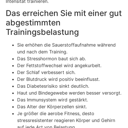
Intensität trainieren.
Das erreichen Sie mit einer gut
abgestimmten
Trainingsbelastung
Sie erhöhen die Sauerstoffaufnahme während
und nach dem Training.
Das Stresshormon baut sich ab.
Der Fettstoffwechsel wird angekurbelt.
Der Schlaf verbessert sich.
Der Blutdruck wird positiv beeinflusst.
Das Diabetesrisiko sinkt deutlich.
Haut und Bindegewebe werden besser versorgt.
Das Immunsystem wird gestärkt.
Das Alter der Körperzellen sinkt.
Je größer die aerobe Fitness, desto
stressresistenter reagieren Körper und Gehirn
auf jede Art von Belastung.