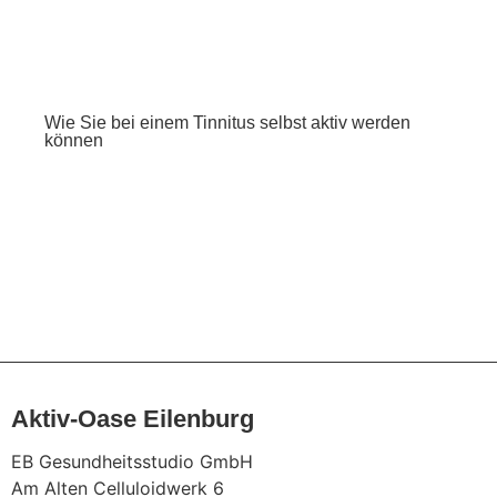
Wie Sie bei einem Tinnitus selbst aktiv werden
können
Alle Beiträge
Aktiv-Oase Eilenburg
EB Gesundheitsstudio GmbH
Am Alten Celluloidwerk 6