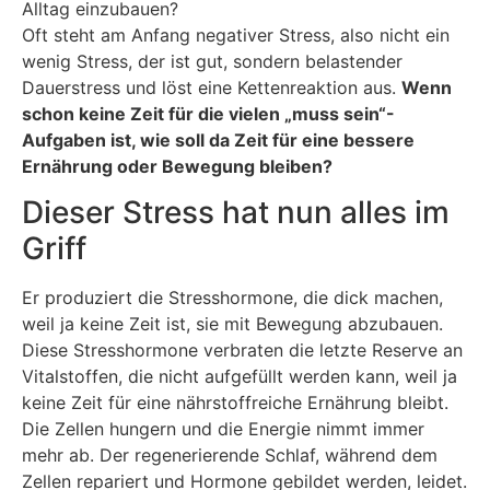
Alltag einzubauen?
Oft steht am Anfang negativer Stress, also nicht ein
wenig Stress, der ist gut, sondern belastender
Dauerstress und löst eine Kettenreaktion aus.
Wenn
schon keine Zeit für die vielen „muss sein“-
Aufgaben ist, wie soll da Zeit für eine bessere
Ernährung oder Bewegung bleiben?
Dieser Stress hat nun alles im
Griff
Er produziert die Stresshormone, die dick machen,
weil ja keine Zeit ist, sie mit Bewegung abzubauen.
Diese Stresshormone verbraten die letzte Reserve an
Vitalstoffen, die nicht aufgefüllt werden kann, weil ja
keine Zeit für eine nährstoffreiche Ernährung bleibt.
Die Zellen hungern und die Energie nimmt immer
mehr ab. Der regenerierende Schlaf, während dem
Zellen repariert und Hormone gebildet werden, leidet.