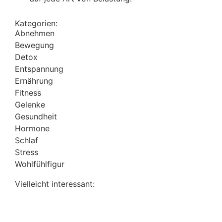
Kategorien:
Abnehmen
Bewegung
Detox
Entspannung
Ernährung
Fitness
Gelenke
Gesundheit
Hormone
Schlaf
Stress
Wohlfühlfigur
Vielleicht interessant: