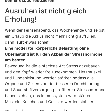
den Stress zu reduzieren!
Ausruhen ist nicht gleich
Erholung!
Wenn der Fernsehabend, das Wochenende und selbst
ein Urlaub die Akkus nicht mehr richtig auffüllen,
dann läuft etwas schief.
Eine moderate, körperliche Belastung ohne
Überlastung ist für den Abbau der Stresshormone
am besten.
Bewegung ist die einfachste Art Stress abzubauen
und den Kopf wieder freizubekommen. Herzmuskel
und Lungenleistung werden stärker, sodass alle
Organe und Zellen von der besseren Durchblutung
und Sauerstoffversorgung profitieren. Stresshormone
bauen sich ab, das Immunsystem wird stärker,
Muskeln, Knochen und Gelenke werden stabiler.