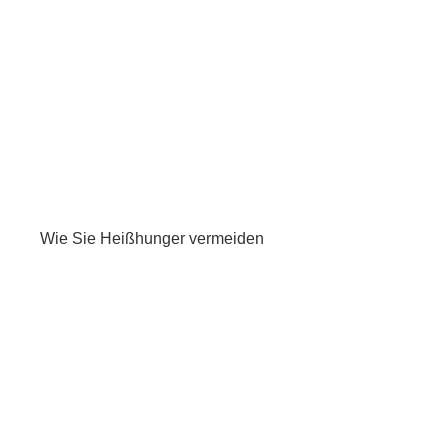
Wie Sie Heißhunger vermeiden