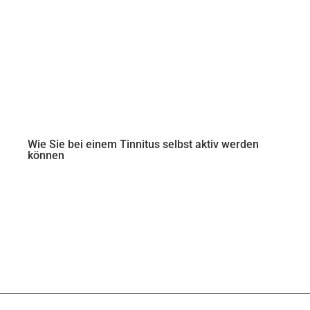
Wie Sie bei einem Tinnitus selbst aktiv werden
können
Alle Beiträge