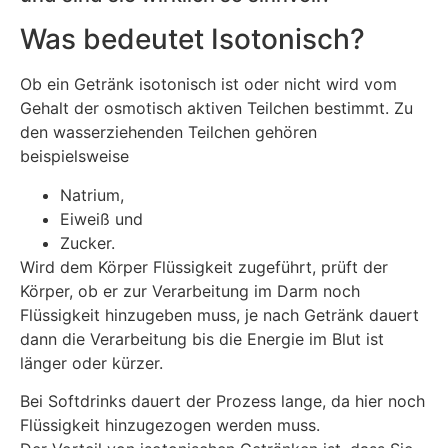
Was bedeutet Isotonisch?
Ob ein Getränk isotonisch ist oder nicht wird vom
Gehalt der osmotisch aktiven Teilchen bestimmt. Zu
den wasserziehenden Teilchen gehören
beispielsweise
Natrium,
Eiweiß und
Zucker.
Wird dem Körper Flüssigkeit zugeführt, prüft der
Körper, ob er zur Verarbeitung im Darm noch
Flüssigkeit hinzugeben muss, je nach Getränk dauert
dann die Verarbeitung bis die Energie im Blut ist
länger oder kürzer.
Bei Softdrinks dauert der Prozess lange, da hier noch
Flüssigkeit hinzugezogen werden muss.