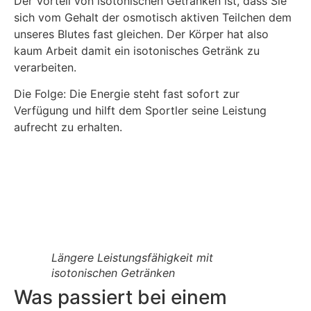
Der Vorteil von isotonischen Getränken ist, dass Sie
sich vom Gehalt der osmotisch aktiven Teilchen dem
unseres Blutes fast gleichen. Der Körper hat also
kaum Arbeit damit ein isotonisches Getränk zu
verarbeiten.
Die Folge: Die Energie steht fast sofort zur
Verfügung und hilft dem Sportler seine Leistung
aufrecht zu erhalten.
Längere Leistungsfähigkeit mit
isotonischen Getränken
Was passiert bei einem