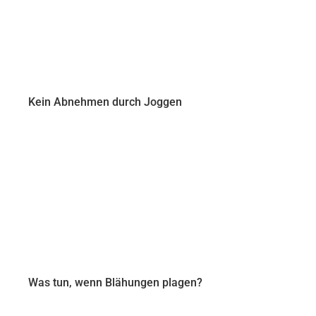
Kein Abnehmen durch Joggen
Was tun, wenn Blähungen plagen?