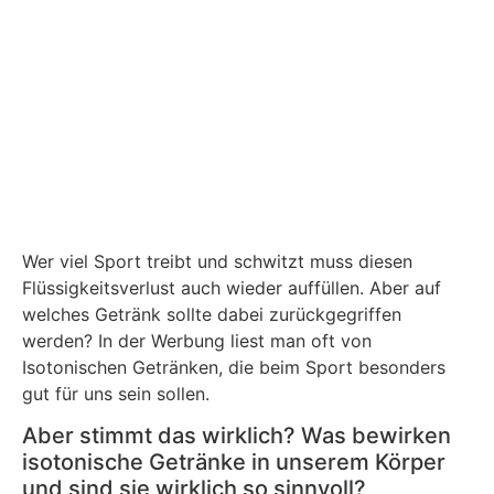
Wer viel Sport treibt und schwitzt muss diesen
Flüssigkeitsverlust auch wieder auffüllen. Aber auf
welches Getränk sollte dabei zurückgegriffen
werden? In der Werbung liest man oft von
Isotonischen Getränken, die beim Sport besonders
gut für uns sein sollen.
Aber stimmt das wirklich? Was bewirken
isotonische Getränke in unserem Körper
und sind sie wirklich so sinnvoll?