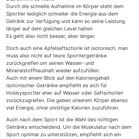
Durch die schnelle Aufnahme im Körper steht dem
Sportler lediglich schneller die Energie aus dem
Getränk zur Verfügung und kann so seine Leistung
länger auf dem gleichen Level halten
Es geht also nicht besser, aber länger.
Doch auch eine Apfelsaftschorle ist isotonisch, man
muss also nicht auf teure Sportlergetränke
zurückgreifen um seinen Wasser- und
Mineralstoffhaushalt wieder aufzufüllen.
Auch mit einem Blick auf den Kaloriengehalt
isotonischer Getränke empfiehlt es sich für
Hobbysportler eher auf Wasser oder Saftschorlen
zurückzugreifen. Die geben unserem Körper ebenso
viel Energie, ohne unnötige Kalorien zuzuführen.
Auch nach dem Sport ist die Wahl des richtigen
Getränks entscheidend. Um die Muskulatur nach dem
Sport optimal zu unterstützen, empfiehlt sich ein