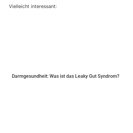
Vielleicht interessant:
Darmgesundheit: Was ist das Leaky Gut Syndrom?