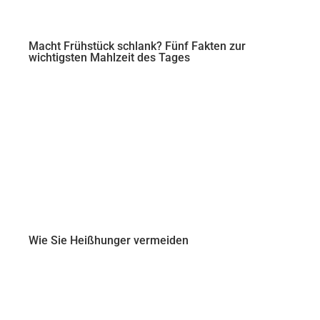
Macht Frühstück schlank? Fünf Fakten zur
wichtigsten Mahlzeit des Tages
Wie Sie Heißhunger vermeiden