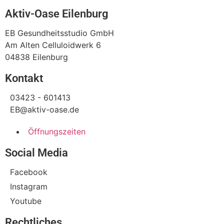
Aktiv-Oase Eilenburg
EB Gesundheitsstudio GmbH
Am Alten Celluloidwerk 6
04838 Eilenburg
Kontakt
03423 - 601413
EB@aktiv-oase.de
Öffnungszeiten
Social Media
Facebook
Instagram
Youtube
Rechtliches