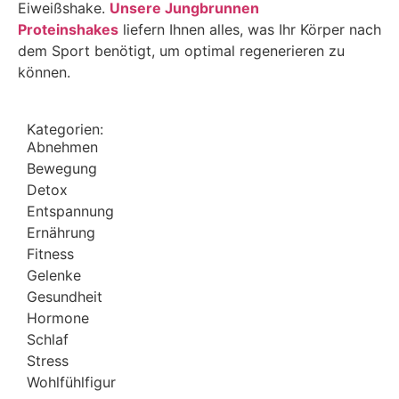
Eiweißshake.
Unsere Jungbrunnen
Proteinshakes
liefern Ihnen alles, was Ihr Körper nach
dem Sport benötigt, um optimal regenerieren zu
können.
Kategorien:
Abnehmen
Bewegung
Detox
Entspannung
Ernährung
Fitness
Gelenke
Gesundheit
Hormone
Schlaf
Stress
Wohlfühlfigur