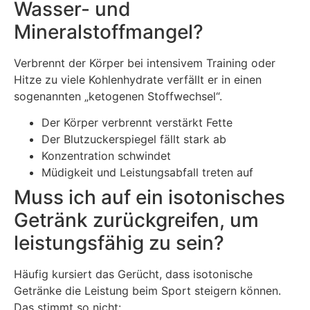
Wasser- und
Mineralstoffmangel?
Verbrennt der Körper bei intensivem Training oder
Hitze zu viele Kohlenhydrate verfällt er in einen
sogenannten „ketogenen Stoffwechsel“.
Der Körper verbrennt verstärkt Fette
Der Blutzuckerspiegel fällt stark ab
Konzentration schwindet
Müdigkeit und Leistungsabfall treten auf
Muss ich auf ein isotonisches
Getränk zurückgreifen, um
leistungsfähig zu sein?
Häufig kursiert das Gerücht, dass isotonische
Getränke die Leistung beim Sport steigern können.
Das stimmt so nicht: