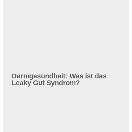
Darmgesundheit: Was ist das
Leaky Gut Syndrom?