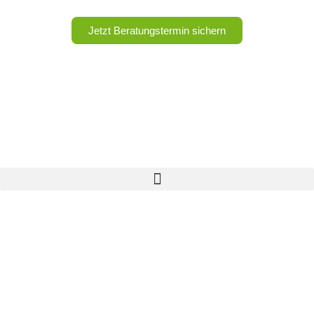
Jetzt Beratungstermin sichern