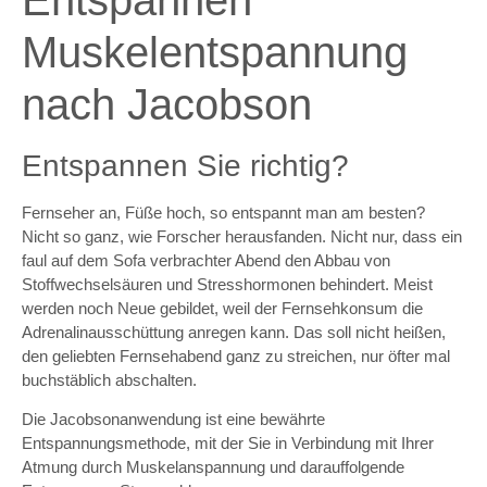
Entspannen
Muskelentspannung
nach Jacobson
Entspannen Sie richtig?
Fernseher an, Füße hoch, so entspannt man am besten?
Nicht so ganz, wie Forscher herausfanden. Nicht nur, dass ein
faul auf dem Sofa verbrachter Abend den Abbau von
Stoffwechselsäuren und Stresshormonen behindert. Meist
werden noch Neue gebildet, weil der Fernsehkonsum die
Adrenalinausschüttung anregen kann. Das soll nicht heißen,
den geliebten Fernsehabend ganz zu streichen, nur öfter mal
buchstäblich abschalten.
Die Jacobsonanwendung ist eine bewährte
Entspannungsmethode, mit der Sie in Verbindung mit Ihrer
Atmung durch Muskelanspannung und darauffolgende