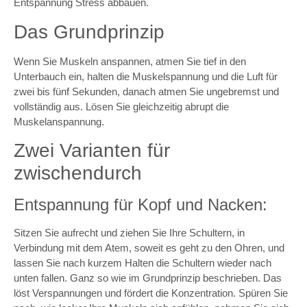
Entspannung Stress abbauen.
Das Grundprinzip
Wenn Sie Muskeln anspannen, atmen Sie tief in den
Unterbauch ein, halten die Muskelspannung und die Luft für
zwei bis fünf Sekunden, danach atmen Sie ungebremst und
vollständig aus. Lösen Sie gleichzeitig abrupt die
Muskelanspannung.
Zwei Varianten für
zwischendurch
Entspannung für Kopf und Nacken:
Sitzen Sie aufrecht und ziehen Sie Ihre Schultern, in
Verbindung mit dem Atem, soweit es geht zu den Ohren, und
lassen Sie nach kurzem Halten die Schultern wieder nach
unten fallen. Ganz so wie im Grundprinzip beschrieben. Das
löst Verspannungen und fördert die Konzentration. Spüren Sie