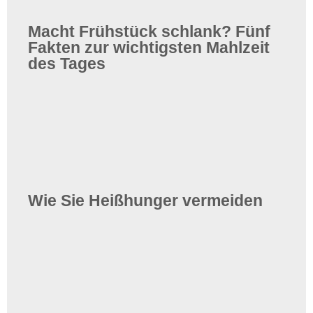
Macht Frühstück schlank? Fünf
Fakten zur wichtigsten Mahlzeit
des Tages
Wie Sie Heißhunger vermeiden