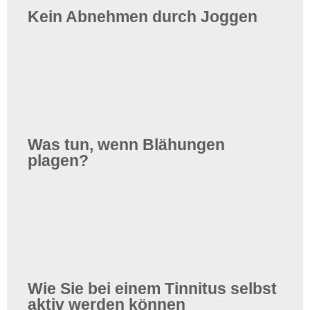
Kein Abnehmen durch Joggen
Was tun, wenn Blähungen
plagen?
Wie Sie bei einem Tinnitus selbst
aktiv werden können