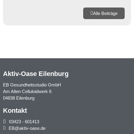
Alle Beiträge
Aktiv-Oase Eilenburg
EB Gesundheitsstudio GmbH
Am Alten Celluloidwerk 6
04838 Eilenburg
Kontakt
03423 - 601413
EB@aktiv-oase.de