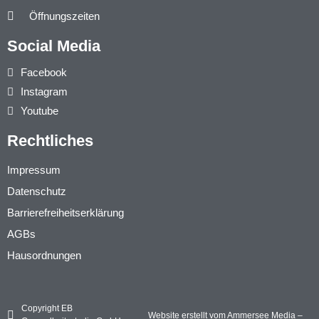
Öffnungszeiten
Social Media
Facebook
Instagram
Youtube
Rechtliches
Impressum
Datenschutz
Barrierefreiheitserklärung
AGBs
Hausordnungen
Copyright EB
Website erstellt vom Ammersee Media –