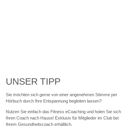
UNSER TIPP
Sie möchten sich gerne von einer angenehmen Stimme per
Hörbuch durch Ihre Entspannung begleiten lassen?
Nutzen Sie einfach das Fitness eCoaching und holen Sie sich
Ihren Coach nach Hause! Exklusiv für Mitglieder im Club bei
Ihrem Gesundheitscoach erhältlich.