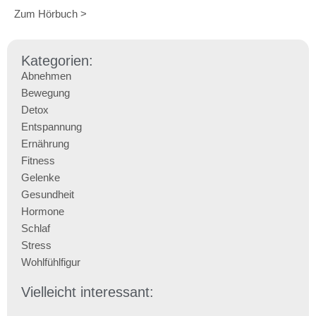
Zum Hörbuch >
Kategorien:
Abnehmen
Bewegung
Detox
Entspannung
Ernährung
Fitness
Gelenke
Gesundheit
Hormone
Schlaf
Stress
Wohlfühlfigur
Vielleicht interessant: