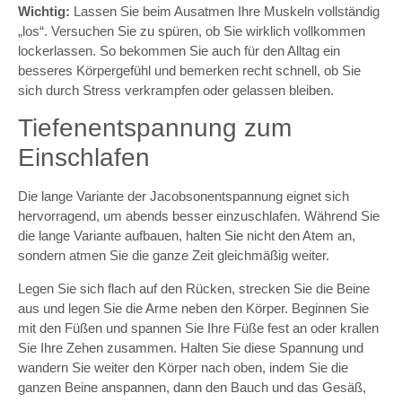
Wichtig:
Lassen Sie beim Ausatmen Ihre Muskeln vollständig
„los“. Versuchen Sie zu spüren, ob Sie wirklich vollkommen
lockerlassen. So bekommen Sie auch für den Alltag ein
besseres Körpergefühl und bemerken recht schnell, ob Sie
sich durch Stress verkrampfen oder gelassen bleiben.
Tiefenentspannung zum
Einschlafen
Die lange Variante der Jacobsonentspannung eignet sich
hervorragend, um abends besser einzuschlafen. Während Sie
die lange Variante aufbauen, halten Sie nicht den Atem an,
sondern atmen Sie die ganze Zeit gleichmäßig weiter.
Legen Sie sich flach auf den Rücken, strecken Sie die Beine
aus und legen Sie die Arme neben den Körper. Beginnen Sie
mit den Füßen und spannen Sie Ihre Füße fest an oder krallen
Sie Ihre Zehen zusammen. Halten Sie diese Spannung und
wandern Sie weiter den Körper nach oben, indem Sie die
ganzen Beine anspannen, dann den Bauch und das Gesäß,