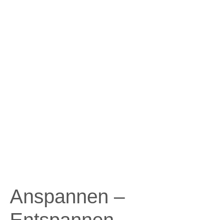
Anspannen –