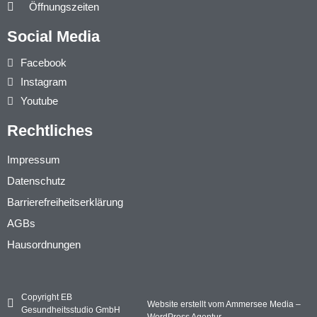
Öffnungszeiten
Social Media
Facebook
Instagram
Youtube
Rechtliches
Impressum
Datenschutz
Barrierefreiheitserklärung
AGBs
Hausordnungen
Copyright EB
Website erstellt vom Ammersee Media –
Gesundheitsstudio GmbH