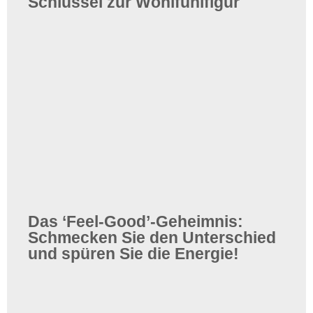
Schlüssel zur Wohlfühlfigur
Das ‘Feel-Good’-Geheimnis:
Schmecken Sie den Unterschied
und spüren Sie die Energie!