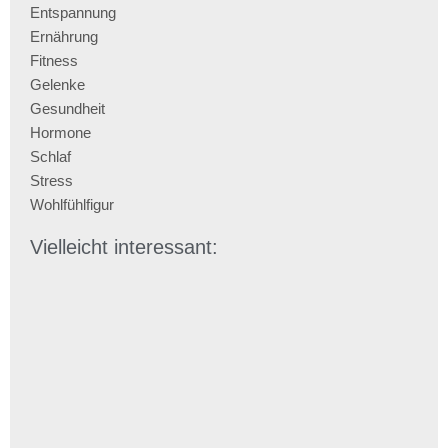
Entspannung
Ernährung
Fitness
Gelenke
Gesundheit
Hormone
Schlaf
Stress
Wohlfühlfigur
Vielleicht interessant: