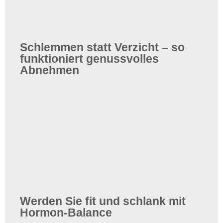
Schlemmen statt Verzicht – so
funktioniert genussvolles
Abnehmen
Werden Sie fit und schlank mit
Hormon-Balance