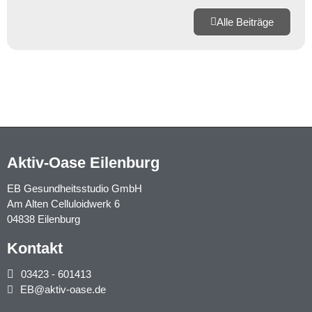
Alle Beiträge
Aktiv-Oase Eilenburg
EB Gesundheitsstudio GmbH
Am Alten Celluloidwerk 6
04838 Eilenburg
Kontakt
03423 - 601413
EB@aktiv-oase.de