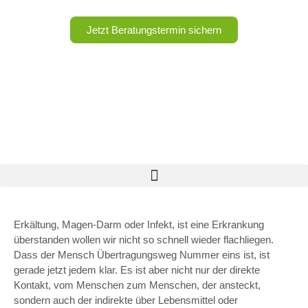
Jetzt Beratungstermin sichern
Erkältung, Magen-Darm oder Infekt, ist eine Erkrankung
überstanden wollen wir nicht so schnell wieder flachliegen.
Dass der Mensch Übertragungsweg Nummer eins ist, ist
gerade jetzt jedem klar. Es ist aber nicht nur der direkte
Kontakt, vom Menschen zum Menschen, der ansteckt,
sondern auch der indirekte über Lebensmittel oder