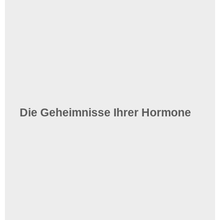
Die Geheimnisse Ihrer Hormone