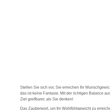
Stellen Sie sich vor, Sie erreichen Ihr Wunschgewi
das ist keine Fantasie. Mit der richtigen Balance 
Ziel greifbarer, als Sie denken!
Das Zauberwort, um Ihr Wohlfühlgewicht zu erreichen