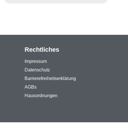
Rechtliches
Impressum
Datenschutz
Barrierefreiheitserklärung
AGBs
Hausordnungen