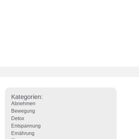
Kategorien:
Abnehmen
Bewegung
Detox
Entspannung
Ernährung