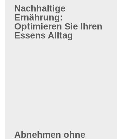
Nachhaltige
Ernährung:
Optimieren Sie Ihren
Essens Alltag
Abnehmen ohne