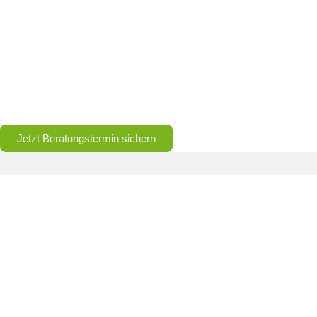
Jetzt Beratungstermin sichern