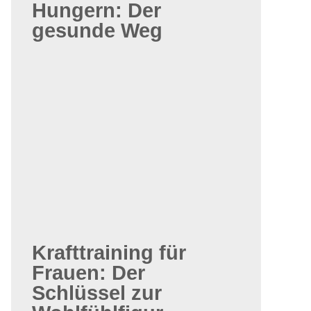
Hungern: Der
gesunde Weg
Krafttraining für
Frauen: Der
Schlüssel zur