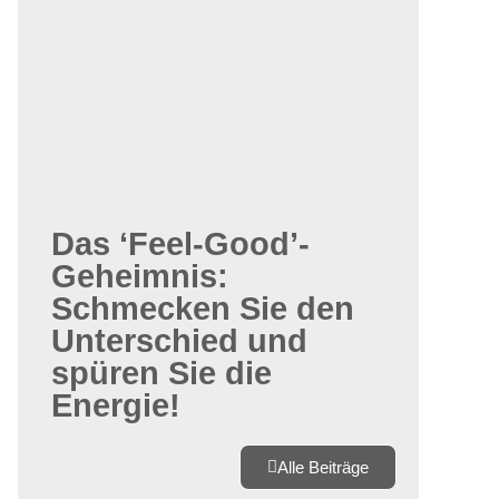
Das ‘Feel-Good’-
Geheimnis:
Schmecken Sie den
Unterschied und
spüren Sie die
Energie!
Alle Beiträge