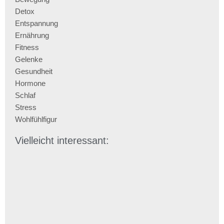
Detox
Entspannung
Ernährung
Fitness
Gelenke
Gesundheit
Hormone
Schlaf
Stress
Wohlfühlfigur
Vielleicht interessant: