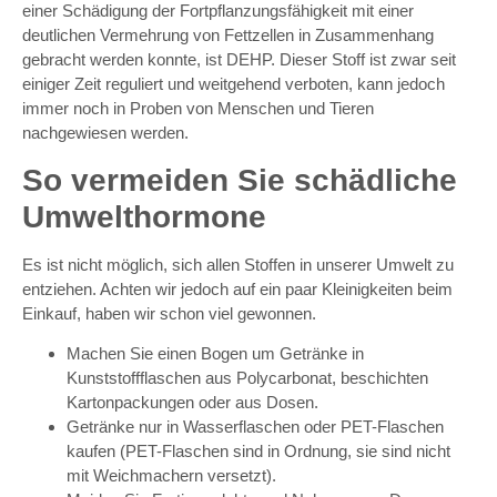
einer Schädigung der Fortpflanzungsfähigkeit mit einer
deutlichen Vermehrung von Fettzellen in Zusammenhang
gebracht werden konnte, ist DEHP. Dieser Stoff ist zwar seit
einiger Zeit reguliert und weitgehend verboten, kann jedoch
immer noch in Proben von Menschen und Tieren
nachgewiesen werden.
So vermeiden Sie schädliche
Umwelthormone
Es ist nicht möglich, sich allen Stoffen in unserer Umwelt zu
entziehen. Achten wir jedoch auf ein paar Kleinigkeiten beim
Einkauf, haben wir schon viel gewonnen.
Machen Sie einen Bogen um Getränke in
Kunststoffflaschen aus Polycarbonat, beschichten
Kartonpackungen oder aus Dosen.
Getränke nur in Wasserflaschen oder PET-Flaschen
kaufen (PET-Flaschen sind in Ordnung, sie sind nicht
mit Weichmachern versetzt).