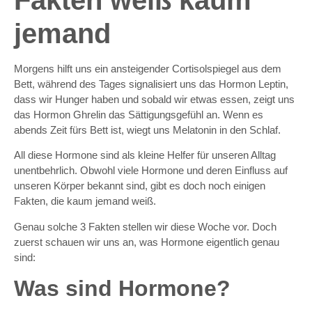
Fakten weiß kaum
jemand
Morgens hilft uns ein ansteigender Cortisolspiegel aus dem
Bett, während des Tages signalisiert uns das Hormon Leptin,
dass wir Hunger haben und sobald wir etwas essen, zeigt uns
das Hormon Ghrelin das Sättigungsgefühl an. Wenn es
abends Zeit fürs Bett ist, wiegt uns Melatonin in den Schlaf.
All diese Hormone sind als kleine Helfer für unseren Alltag
unentbehrlich. Obwohl viele Hormone und deren Einfluss auf
unseren Körper bekannt sind, gibt es doch noch einigen
Fakten, die kaum jemand weiß.
Genau solche 3 Fakten stellen wir diese Woche vor. Doch
zuerst schauen wir uns an, was Hormone eigentlich genau
sind:
Was sind Hormone?