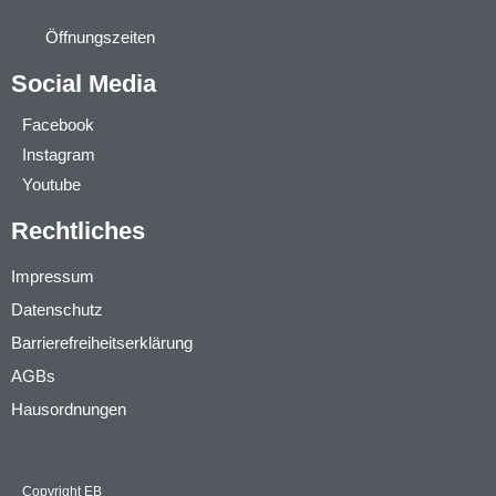
Öffnungszeiten
Social Media
Facebook
Instagram
Youtube
Rechtliches
Impressum
Datenschutz
Barrierefreiheitserklärung
AGBs
Hausordnungen
Copyright EB