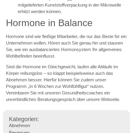
mitgelieferten Kunststoffverpackung in der Mikrowelle
erhitzt werden können.
Hormone in Balance
Hormone sind wie fleißige Mitarbeiter, die nur das Beste für ein
Unternehmen wollen. Hören auch Sie genau hin und staunen
Sie, wie ein ausbalanciertes Hormonsystem Ihr allgemeines
Wohlbefinden beeinflusst.
Sind die Hormone im Gleichgewicht, laufen alle Abläufe im
Körper reibungslos – so klappt beispielsweise auch das
Abnehmen besser. Hierfür können Sie zudem unser
Programm „In 6 Wochen zur Wohlfühlfigur“ nutzen.
Vereinbaren Sie mit unseren Gesundheitscoaches ein
unverbindliches Beratungsgespräch über unsere Webseite.
Kategorien:
Abnehmen
Bewegung