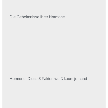
Die Geheimnisse Ihrer Hormone
Hormone: Diese 3 Fakten weiß kaum jemand