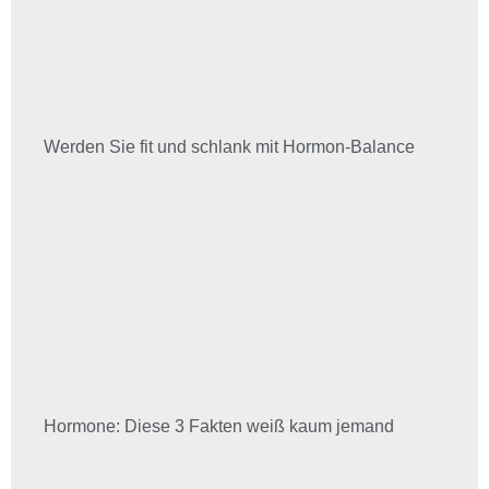
Werden Sie fit und schlank mit Hormon-Balance
Hormone: Diese 3 Fakten weiß kaum jemand