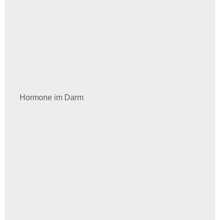
Hormone im Darm