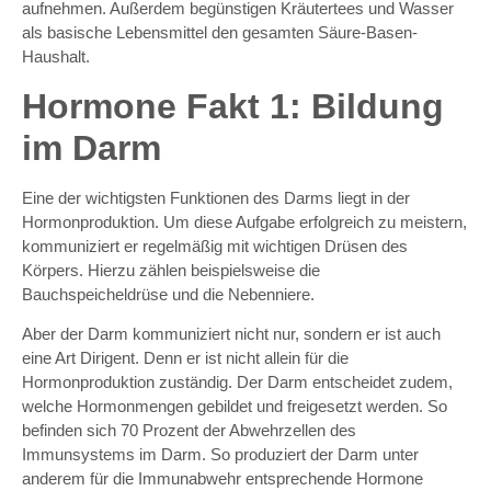
aufnehmen. Außerdem begünstigen Kräutertees und Wasser
als basische Lebensmittel den gesamten Säure-Basen-
Haushalt.
Hormone Fakt 1: Bildung
im Darm
Eine der wichtigsten Funktionen des Darms liegt in der
Hormonproduktion. Um diese Aufgabe erfolgreich zu meistern,
kommuniziert er regelmäßig mit wichtigen Drüsen des
Körpers. Hierzu zählen beispielsweise die
Bauchspeicheldrüse und die Nebenniere.
Aber der Darm kommuniziert nicht nur, sondern er ist auch
eine Art Dirigent. Denn er ist nicht allein für die
Hormonproduktion zuständig. Der Darm entscheidet zudem,
welche Hormonmengen gebildet und freigesetzt werden. So
befinden sich 70 Prozent der Abwehrzellen des
Immunsystems im Darm. So produziert der Darm unter
anderem für die Immunabwehr entsprechende Hormone