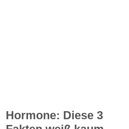
Hormone: Diese 3