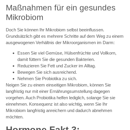
Maßnahmen für ein gesundes
Mikrobiom
Doch Sie können Ihr Mikrobiom selbst beeinflussen.
Grundsätzlich gibt es mehrere Schritte auf dem Weg zu einem
ausgewogenen Verhältnis der Mikroorganismen im Darm:
Essen Sie viel Gemüse, Hülsenfrüchte und Vollkorn,
damit füttern Sie die gesunden Bakterien.
Reduzieren Sie Fett und Zucker im Alltag.
Bewegen Sie sich ausreichend.
Nehmen Sie Probiotika zu sich.
Neigen Sie zu einem einseitigen Mikrobiom, können Sie
langfristig nur mit einer Ernährungsumstellung dagegen
vorgehen. Auch Probiotika helfen lediglich, solange Sie sie
einnehmen. Konsequenz ist also wichtig, wenn Sie Ihr
Mikrobiom langfristig anreichern und dadurch abnehmen
möchten.
Hormone Fakt 3: