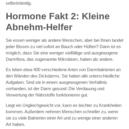
selbstständig.
Hormone Fakt 2: Kleine
Abnehm-Helfer
Sie essen weniger als andere Menschen, aber bei Ihnen landet
jeder Bissen zu viel sofort an Bauch oder Hüften? Dann ist es
möglich, dass Sie eine weniger vielfältige und ausgewogene
Darmflora, das sogenannte Mikrobiom, haben als andere.
Es leben etwa 400 verschiedene Arten von Darmbakterien an
den Wänden des Dickdarms. Sie haben alle unterschiedliche
Aufgaben. Sind sie in einem ausgewogenen Verhältnis
vorhanden, ist der Darm gesund: Die Verdauung und
Verwertung der Nährstoffe funktionieren gut.
Liegt ein Ungleichgewicht vor, kann es leichter zu Krankheiten
kommen. Außerdem nehmen Menschen schneller zu, wenn
sie zu viele Bakterien einer Art und zu wenige einer anderen
Art haben.