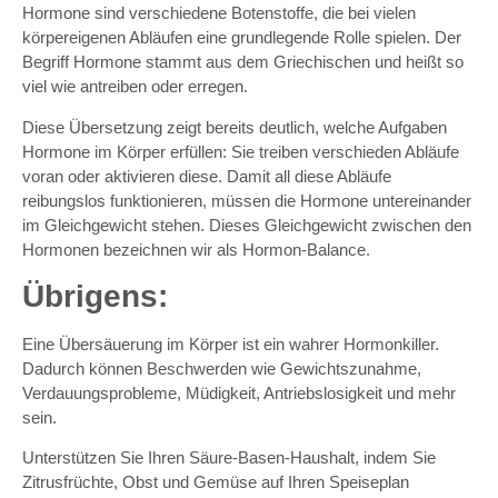
Hormone sind verschiedene Botenstoffe, die bei vielen
körpereigenen Abläufen eine grundlegende Rolle spielen. Der
Begriff Hormone stammt aus dem Griechischen und heißt so
viel wie antreiben oder erregen.
Diese Übersetzung zeigt bereits deutlich, welche Aufgaben
Hormone im Körper erfüllen: Sie treiben verschieden Abläufe
voran oder aktivieren diese. Damit all diese Abläufe
reibungslos funktionieren, müssen die Hormone untereinander
im Gleichgewicht stehen. Dieses Gleichgewicht zwischen den
Hormonen bezeichnen wir als Hormon-Balance.
Übrigens:
Eine Übersäuerung im Körper ist ein wahrer Hormonkiller.
Dadurch können Beschwerden wie Gewichtszunahme,
Verdauungsprobleme, Müdigkeit, Antriebslosigkeit und mehr
sein.
Unterstützen Sie Ihren Säure-Basen-Haushalt, indem Sie
Zitrusfrüchte, Obst und Gemüse auf Ihren Speiseplan