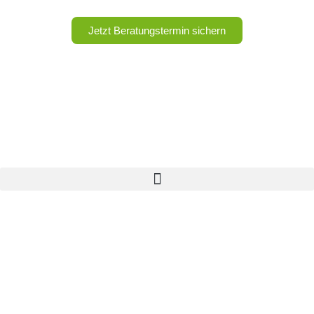
Jetzt Beratungstermin sichern