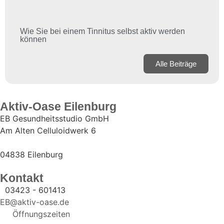
Wie Sie bei einem Tinnitus selbst aktiv werden
können
Alle Beiträge
Aktiv-Oase Eilenburg
EB Gesundheitsstudio GmbH
Am Alten Celluloidwerk 6
04838 Eilenburg
Kontakt
03423 - 601413
EB@aktiv-oase.de
Öffnungszeiten