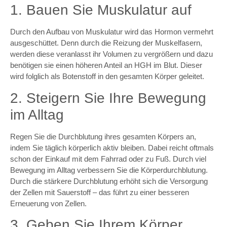
1. Bauen Sie Muskulatur auf
Durch den Aufbau von Muskulatur wird das Hormon vermehrt
ausgeschüttet. Denn durch die Reizung der Muskelfasern,
werden diese veranlasst ihr Volumen zu vergrößern und dazu
benötigen sie einen höheren Anteil an HGH im Blut. Dieser
wird folglich als Botenstoff in den gesamten Körper geleitet.
2. Steigern Sie Ihre Bewegung
im Alltag
Regen Sie die Durchblutung ihres gesamten Körpers an,
indem Sie täglich körperlich aktiv bleiben. Dabei reicht oftmals
schon der Einkauf mit dem Fahrrad oder zu Fuß. Durch viel
Bewegung im Alltag verbessern Sie die Körperdurchblutung.
Durch die stärkere Durchblutung erhöht sich die Versorgung
der Zellen mit Sauerstoff – das führt zu einer besseren
Erneuerung von Zellen.
3. Geben Sie Ihrem Körper