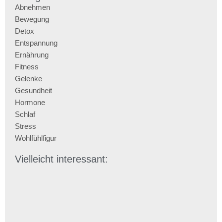
Abnehmen
Bewegung
Detox
Entspannung
Ernährung
Fitness
Gelenke
Gesundheit
Hormone
Schlaf
Stress
Wohlfühlfigur
Vielleicht interessant: