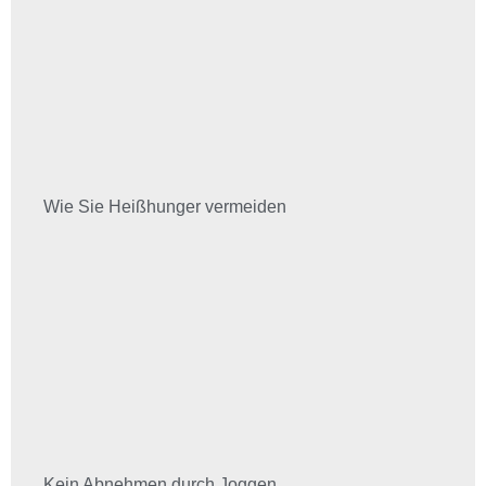
Wie Sie Heißhunger vermeiden
Kein Abnehmen durch Joggen