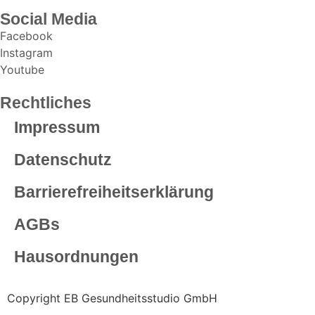
Social Media
Facebook
Instagram
Youtube
Rechtliches
Impressum
Datenschutz
Barrierefreiheitserklärung
AGBs
Hausordnungen
Copyright EB Gesundheitsstudio GmbH
Website erstellt vom Ammersee Media – WordPress Agentur