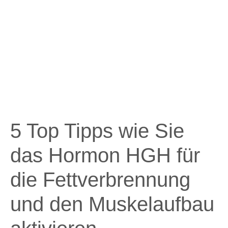
5 Top Tipps wie Sie
das Hormon HGH für
die Fettverbrennung
und den Muskelaufbau