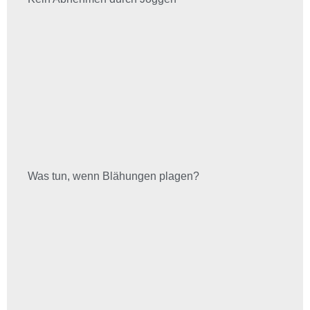
Was tun, wenn Blähungen plagen?