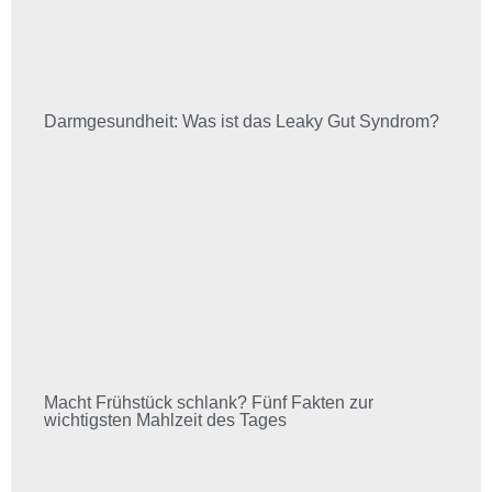
Darmgesundheit: Was ist das Leaky Gut Syndrom?
Macht Frühstück schlank? Fünf Fakten zur
wichtigsten Mahlzeit des Tages