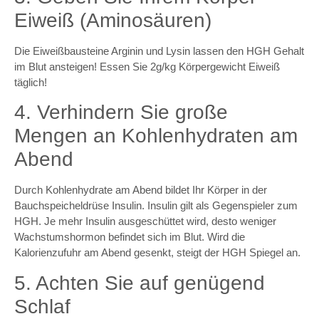
Eiweiß (Aminosäuren)
Die Eiweißbausteine Arginin und Lysin lassen den HGH Gehalt
im Blut ansteigen! Essen Sie 2g/kg Körpergewicht Eiweiß
täglich!
4. Verhindern Sie große
Mengen an Kohlenhydraten am
Abend
Durch Kohlenhydrate am Abend bildet Ihr Körper in der
Bauchspeicheldrüse Insulin. Insulin gilt als Gegenspieler zum
HGH. Je mehr Insulin ausgeschüttet wird, desto weniger
Wachstumshormon befindet sich im Blut. Wird die
Kalorienzufuhr am Abend gesenkt, steigt der HGH Spiegel an.
5. Achten Sie auf genügend
Schlaf