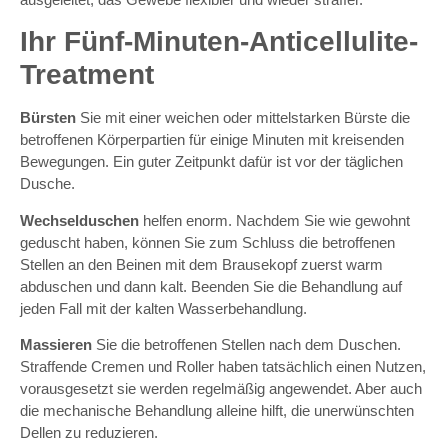
Ihr Fünf-Minuten-Anticellulite-
Treatment
Bürsten
Sie mit einer weichen oder mittelstarken Bürste die
betroffenen Körperpartien für einige Minuten mit kreisenden
Bewegungen. Ein guter Zeitpunkt dafür ist vor der täglichen
Dusche.
Wechselduschen
helfen enorm. Nachdem Sie wie gewohnt
geduscht haben, können Sie zum Schluss die betroffenen
Stellen an den Beinen mit dem Brausekopf zuerst warm
abduschen und dann kalt. Beenden Sie die Behandlung auf
jeden Fall mit der kalten Wasserbehandlung.
Massieren
Sie die betroffenen Stellen nach dem Duschen.
Straffende Cremen und Roller haben tatsächlich einen Nutzen,
vorausgesetzt sie werden regelmäßig angewendet. Aber auch
die mechanische Behandlung alleine hilft, die unerwünschten
Dellen zu reduzieren.