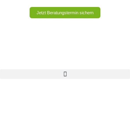
Jetzt Beratungstermin sichern