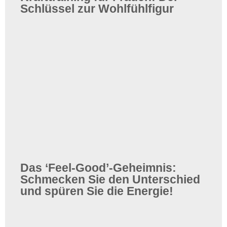
Schlüssel zur Wohlfühlfigur
Das ‘Feel-Good’-Geheimnis:
Schmecken Sie den Unterschied
und spüren Sie die Energie!