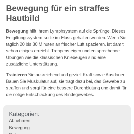
Bewegung für ein straffes
Hautbild
Bewegung
hilft Ihrem Lymphsystem auf die Sprünge. Dieses
Entgiftungssystem sollte im Fluss gehalten werden. Wenn Sie
täglich 20 bis 30 Minuten an frischer Luft spazieren, ist damit
schon einiges erreicht. Treppensteigen und entsprechende
Übungen wie die klassischen Kniebeugen sind eine
zusätzliche Unterstützung.
Trainieren
Sie ausreichend und gezielt Kraft sowie Ausdauer.
Bauen Sie Muskulatur auf, sie trägt dazu bei, das Gewebe zu
straffen und sorgt für eine bessere Durchblutung und damit für
die nötige Entschlackung des Bindegewebes.
Kategorien:
Abnehmen
Bewegung