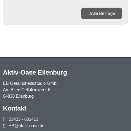
Alle Beiträge
Aktiv-Oase Eilenburg
EB Gesundheitsstudio GmbH
Am Alten Celluloidwerk 6
04838 Eilenburg
Kontakt
03423 - 601413
EB@aktiv-oase.de