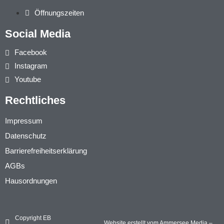
Öffnungszeiten
Social Media
Facebook
Instagram
Youtube
Rechtliches
Impressum
Datenschutz
Barrierefreiheitserklärung
AGBs
Hausordnungen
Copyright EB
Website erstellt vom Ammersee Media –