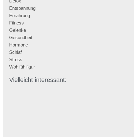
Detox
Entspannung
Ernährung
Fitness
Gelenke
Gesundheit
Hormone
Schlaf
Stress
Wohlfühlfigur
Vielleicht interessant: