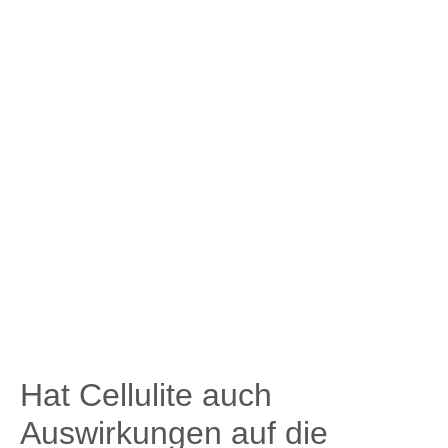
Hat Cellulite auch
Auswirkungen auf die