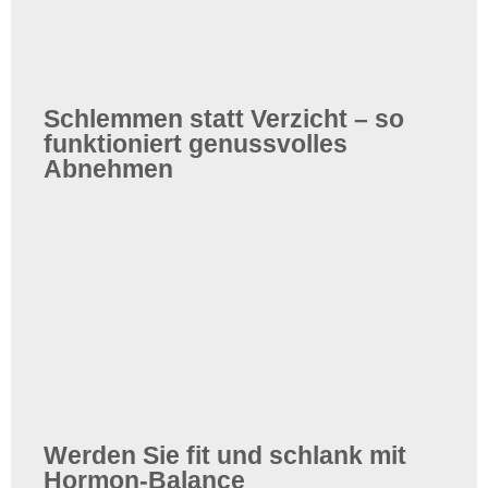
Schlemmen statt Verzicht – so
funktioniert genussvolles
Abnehmen
Werden Sie fit und schlank mit
Hormon-Balance