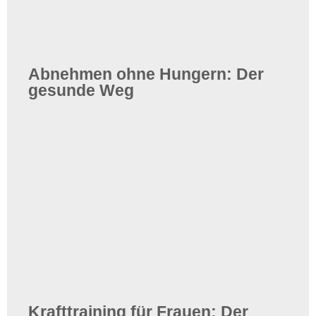
Abnehmen ohne Hungern: Der
gesunde Weg
Krafttraining für Frauen: Der