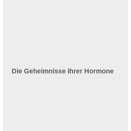
Die Geheimnisse Ihrer Hormone