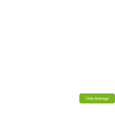
Alle Beiträge