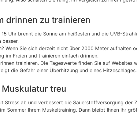
um drinnen zu trainieren
nd 15 Uhr brennt die Sonne am heißesten und die UVB-Strahl
 besser.
ich? Wenn Sie sich derzeit nicht über 2000 Meter aufhalten
 im Freien und trainieren einfach drinnen.
rinnen trainieren. Die Tageswerte finden Sie auf Websites
eigt die Gefahr einer Überhitzung und eines Hitzeschlages. 
 Muskulatur treu
aut Stress ab und verbessert die Sauerstoffversorgung der 
 im Sommer Ihrem Muskeltraining. Dann bleibt Ihnen Ihr grö