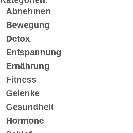
Abnehmen
Bewegung
Detox
Entspannung
Ernährung
Fitness
Gelenke
Gesundheit
Hormone