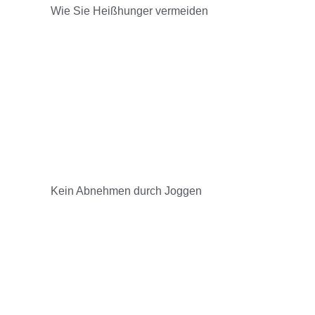
Wie Sie Heißhunger vermeiden
Kein Abnehmen durch Joggen