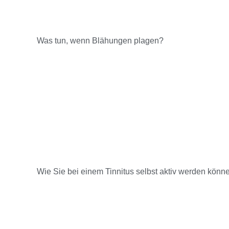
Was tun, wenn Blähungen plagen?
Wie Sie bei einem Tinnitus selbst aktiv werden könn