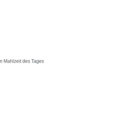
en Mahlzeit des Tages