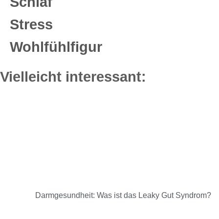
Schlaf
Stress
Wohlfühlfigur
Vielleicht interessant:
Darmgesundheit: Was ist das Leaky Gut Syndrom?