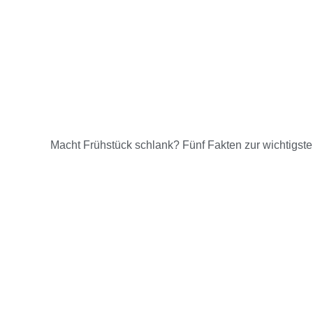
Macht Frühstück schlank? Fünf Fakten zur wichtigst