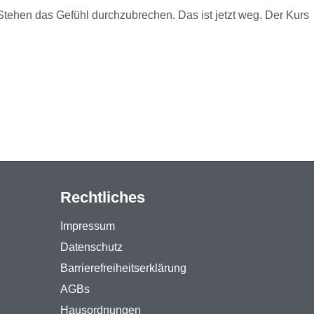
tehen das Gefühl durchzubrechen. Das ist jetzt weg. Der Kurs
Rechtliches
Impressum
Datenschutz
Barrierefreiheitserklärung
AGBs
Hausordnungen