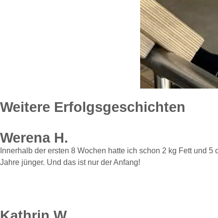
Weitere Erfolgsgeschichten
Werena H.
Innerhalb der ersten 8 Wochen hatte ich schon 2 kg Fett und 5 
Jahre jünger. Und das ist nur der Anfang!
Kathrin W.