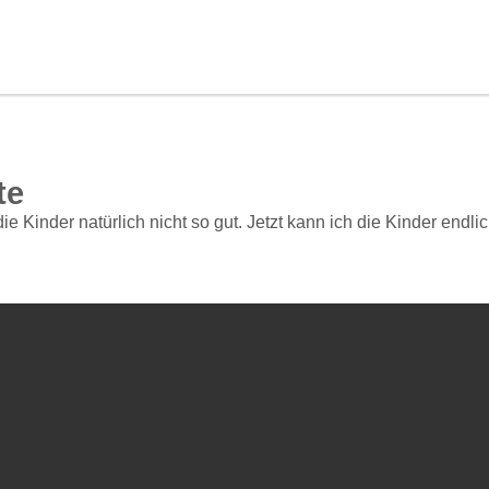
te
 die Kinder natürlich nicht so gut. Jetzt kann ich die Kinder en