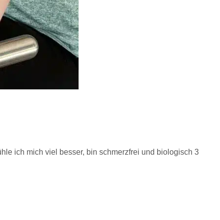
le ich mich viel besser, bin schmerzfrei und biologisch 3