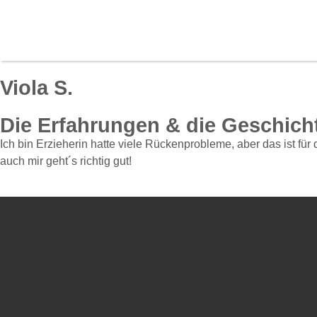
Viola S.
Die Erfahrungen & die Geschich
Ich bin Erzieherin hatte viele Rückenprobleme, aber das ist für
auch mir geht´s richtig gut!