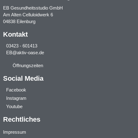
EB Gesundheitsstudio GmbH
Am Alten Celluloidwerk 6
04838 Eilenburg
Kontakt
03423 - 601413
EB@aktiv-oase.de
Öffnungszeiten
Social Media
Facebook
Instagram
Youtube
Rechtliches
Impressum