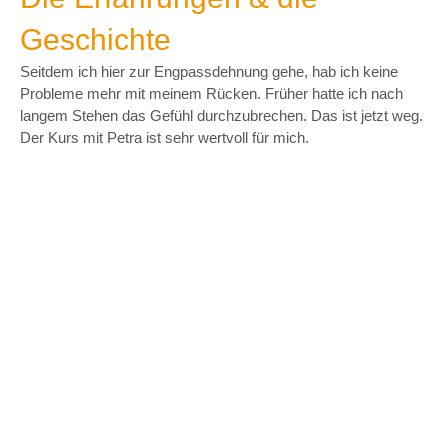
Geschichte
Seitdem ich hier zur Engpassdehnung gehe, hab ich keine
Probleme mehr mit meinem Rücken. Früher hatte ich nach
langem Stehen das Gefühl durchzubrechen. Das ist jetzt weg.
Der Kurs mit Petra ist sehr wertvoll für mich.