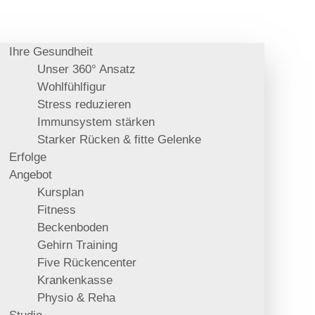
Ihre Gesundheit
Unser 360° Ansatz
Wohlfühlfigur
Stress reduzieren
Immunsystem stärken
Starker Rücken & fitte Gelenke
Erfolge
Angebot
Kursplan
Fitness
Beckenboden
Gehirn Training
Five Rückencenter
Krankenkasse
Physio & Reha