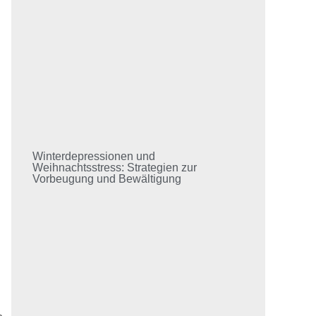
Winterdepressionen und
Weihnachtsstress: Strategien zur
Vorbeugung und Bewältigung