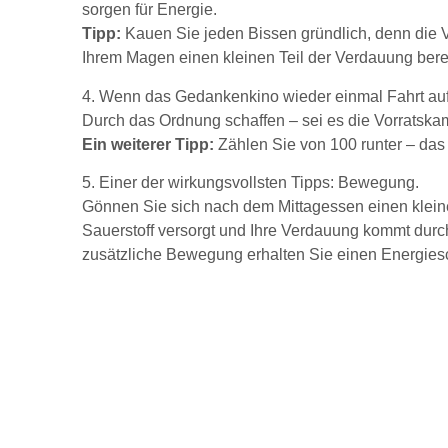
sorgen für Energie.
Tipp:
Kauen Sie jeden Bissen gründlich, denn die 
Ihrem Magen einen kleinen Teil der Verdauung berei
4. Wenn das Gedankenkino wieder einmal Fahrt auf
Durch das Ordnung schaffen – sei es die Vorratska
Ein weiterer Tipp:
Zählen Sie von 100 runter – das 
5. Einer der wirkungsvollsten Tipps: Bewegung.
Gönnen Sie sich nach dem Mittagessen einen kleinen
Sauerstoff versorgt und Ihre Verdauung kommt dur
zusätzliche Bewegung erhalten Sie einen Energies