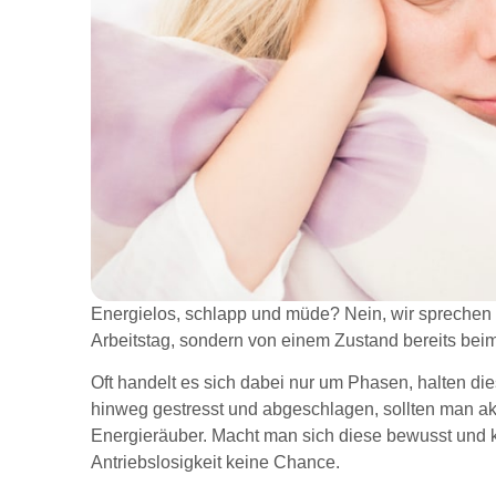
Energielos, schlapp und müde? Nein, wir sprechen
Arbeitstag, sondern von einem Zustand bereits be
Oft handelt es sich dabei nur um Phasen, halten di
hinweg gestresst und abgeschlagen, sollten man ak
Energieräuber. Macht man sich diese bewusst und k
Antriebslosigkeit keine Chance.