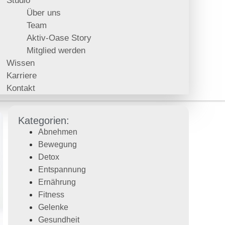
Studio
Über uns
Team
Aktiv-Oase Story
Mitglied werden
Wissen
Karriere
Kontakt
Kategorien:
Abnehmen
Bewegung
Detox
Entspannung
Ernährung
Fitness
Gelenke
Gesundheit