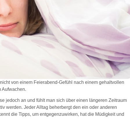
 nicht von einem Feierabend-Gefühl nach einem gehaltvollen
im Aufwachen.
ese jedoch an und fühlt man sich über einen längeren Zeitraum
tiv werden. Jeder Alltag beherbergt den ein oder anderen
ennt die Tipps, um entgegenzuwirken, hat die Müdigkeit und