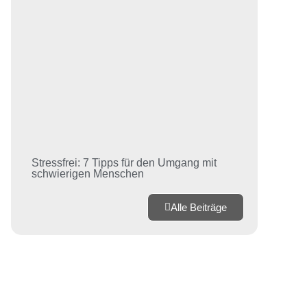
Stressfrei: 7 Tipps für den Umgang mit
schwierigen Menschen
Alle Beiträge