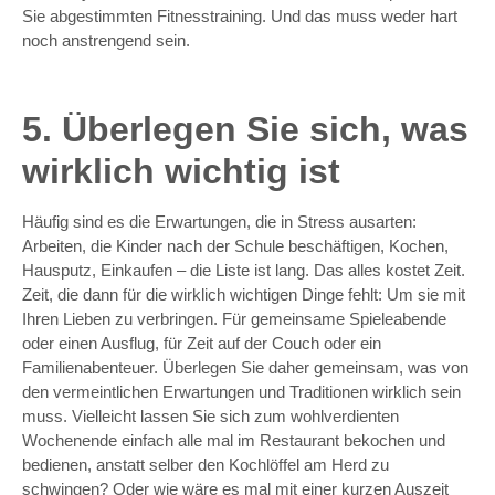
Sie abgestimmten Fitnesstraining. Und das muss weder hart
noch anstrengend sein.
5. Überlegen Sie sich, was
wirklich wichtig ist
Häufig sind es die Erwartungen, die in Stress ausarten:
Arbeiten, die Kinder nach der Schule beschäftigen, Kochen,
Hausputz, Einkaufen – die Liste ist lang. Das alles kostet Zeit.
Zeit, die dann für die wirklich wichtigen Dinge fehlt: Um sie mit
Ihren Lieben zu verbringen. Für gemeinsame Spieleabende
oder einen Ausflug, für Zeit auf der Couch oder ein
Familienabenteuer. Überlegen Sie daher gemeinsam, was von
den vermeintlichen Erwartungen und Traditionen wirklich sein
muss. Vielleicht lassen Sie sich zum wohlverdienten
Wochenende einfach alle mal im Restaurant bekochen und
bedienen, anstatt selber den Kochlöffel am Herd zu
schwingen? Oder wie wäre es mal mit einer kurzen Auszeit