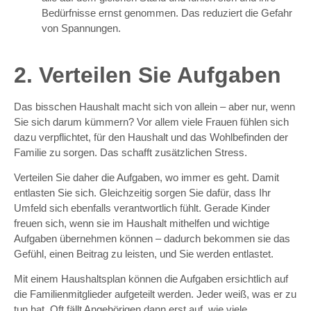
Bedürfnisse ernst genommen. Das reduziert die Gefahr
von Spannungen.
2. Verteilen Sie Aufgaben
Das bisschen Haushalt macht sich von allein – aber nur, wenn
Sie sich darum kümmern? Vor allem viele Frauen fühlen sich
dazu verpflichtet, für den Haushalt und das Wohlbefinden der
Familie zu sorgen. Das schafft zusätzlichen Stress.
Verteilen Sie daher die Aufgaben, wo immer es geht. Damit
entlasten Sie sich. Gleichzeitig sorgen Sie dafür, dass Ihr
Umfeld sich ebenfalls verantwortlich fühlt. Gerade Kinder
freuen sich, wenn sie im Haushalt mithelfen und wichtige
Aufgaben übernehmen können – dadurch bekommen sie das
Gefühl, einen Beitrag zu leisten, und Sie werden entlastet.
Mit einem Haushaltsplan können die Aufgaben ersichtlich auf
die Familienmitglieder aufgeteilt werden. Jeder weiß, was er zu
tun hat. Oft fällt Angehörigen dann erst auf, wie viele