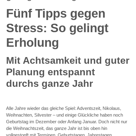
Fünf Tipps gegen
Stress: So gelingt
Erholung
Mit Achtsamkeit und guter
Planung entspannt
durchs ganze Jahr
Alle Jahre wieder das gleiche Spiel: Adventszeit, Nikolaus,
Weihnachten, Silvester – und einige Glückliche haben noch
Geburtstag im Dezember oder Anfang Januar. Doch nicht nur
die Weihnachtszeit, das ganze Jahr ist bis oben hin
vollgestopft mit Terminen, Geburtstagen, Jahrestagen,