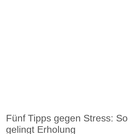
Fünf Tipps gegen Stress: So
gelingt Erholung