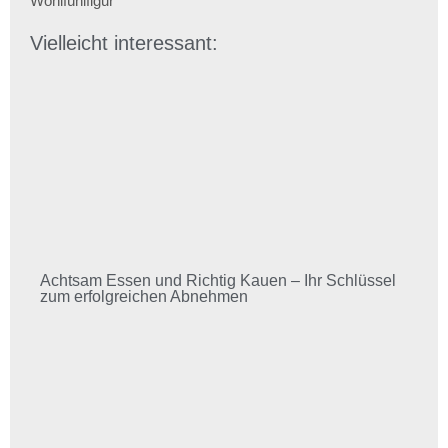
Wohlfühlfigur
Vielleicht interessant:
Achtsam Essen und Richtig Kauen – Ihr Schlüssel
zum erfolgreichen Abnehmen