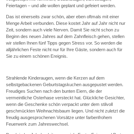
Feiertagen – und alle wollen geplant und gefeiert werden.
Das ist einerseits zwar schön, aber eben oftmals mit einer
Menge Arbeit verbunden. Diese kostet Jahr auf Jahr nicht nur
Zeit, sondern auch viele Nerven. Damit Sie nicht schon zu
Beginn des neuen Jahres auf dem Zahnfleisch gehen, stellen
wir stellen Ihnen fünf Tipps gegen Stress vor. So werden die
alljährlichen Feste nicht nur für Ihre Gäste, sondern auch für
Sie zu einem schönen Ereignis.
Strahlende Kinderaugen, wenn die Kerzen auf dem
selbstgebackenen Geburtstagskuchen ausgepustet werden.
Freudiges Suchen nach den bunten Eiern, die der
vermeintliche Osterhase versteckt hat. Glückliche Gesichter,
wenn die Geschenke schön verpackt unter dem stilvoll
geschmückten Weihnachtsbaum liegen. Und nicht zuletzt die
freudig ausgesprochenen Vorsätze unter farbenfrohem
Feuerwerk zum Jahreswechsel.