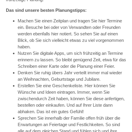
Das sind unsere besten Planungstipps:
Machen Sie einen Zeitplan und tragen Sie hier Termine
ein. Besuche bei oder von Verwandten oder Freunden
werden ebenfalls hier notiert. So sehen Sie auf einen
Blick, ob Sie sich vielleicht etwas zu viel vorgenommen
haben.
Nutzen Sie digitale Apps, um sich frühzeitig an Termine
erinnern zu lassen. So bleibt genügend Zeit, etwa für das
Schreiben einer Karte oder die Planung einer Feier.
Denken Sie ruhig übers Jahr verteilt immer mal wieder
an Weihnachten, Geburtstage und Jubilare.
Erstellen Sie eine Geschenkeliste. Hier können Sie
Wünsche und Ideen eintragen. Immer, wenn Sie
zwischendurch Zeit haben, können Sie diese anfertigen,
bestellen oder einkaufen. Und auf Ihrer Liste dann
abhaken. Das ist ein gutes Gefühl!
Sprechen Sie innerhalb der Familie offen früh über die
Erwartungen an Feiertage und Festlichkeiten. So sind
alle auf dem gleichen Stand und fühlen sich und ihre