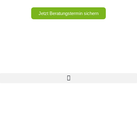
Jetzt Beratungstermin sichern