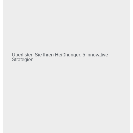
Überlisten Sie Ihren Heißhunger: 5 Innovative
Strategien