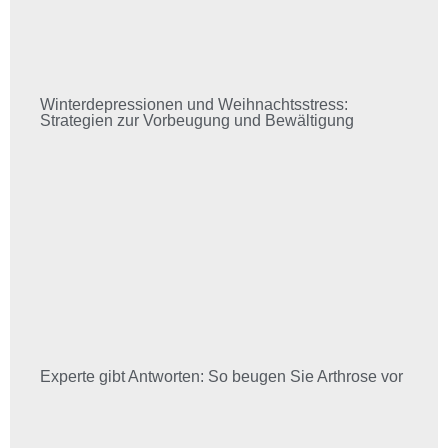
Winterdepressionen und Weihnachtsstress:
Strategien zur Vorbeugung und Bewältigung
Experte gibt Antworten: So beugen Sie Arthrose vor