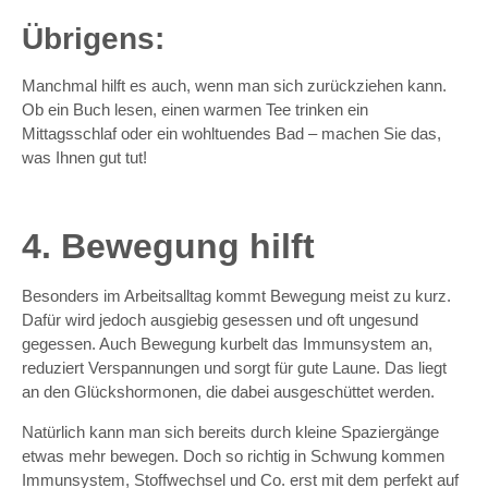
Übrigens:
Manchmal hilft es auch, wenn man sich zurückziehen kann.
Ob ein Buch lesen, einen warmen Tee trinken ein
Mittagsschlaf oder ein wohltuendes Bad – machen Sie das,
was Ihnen gut tut!
4. Bewegung hilft
Besonders im Arbeitsalltag kommt Bewegung meist zu kurz.
Dafür wird jedoch ausgiebig gesessen und oft ungesund
gegessen. Auch Bewegung kurbelt das Immunsystem an,
reduziert Verspannungen und sorgt für gute Laune. Das liegt
an den Glückshormonen, die dabei ausgeschüttet werden.
Natürlich kann man sich bereits durch kleine Spaziergänge
etwas mehr bewegen. Doch so richtig in Schwung kommen
Immunsystem, Stoffwechsel und Co. erst mit dem perfekt auf