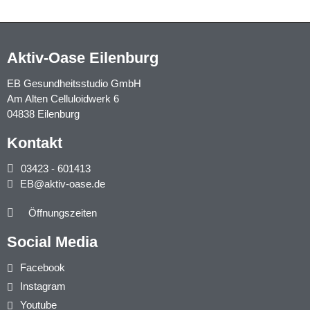
Aktiv-Oase Eilenburg
EB Gesundheitsstudio GmbH
Am Alten Celluloidwerk 6
04838 Eilenburg
Kontakt
03423 - 601413
EB@aktiv-oase.de
Öffnungszeiten
Social Media
Facebook
Instagram
Youtube