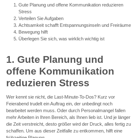
Gute Planung und offene Kommunikation reduzieren
Stress
Verteilen Sie Aufgaben
Achtsamkeit schafft Entspannungsinseln und Freiräume
Bewegung hilft
Überlegen Sie sich, was wirklich wichtig ist
1. Gute Planung und
offene Kommunikation
reduzieren Stress
Wer kennt sie nicht, die Last-Minute-To-Dos? Kurz vor
Feierabend trudelt ein Auftrag ein, der unbedingt noch
bearbeitet werden muss. Oder durch Personalmangel fallen
mehr Arbeiten in Ihren Bereich, als Ihnen lieb ist. Und je länger
die Zeit verstreicht, desto größer wird der Druck, alles fertig zu
schaffen. Um aus dieser Zeitfalle zu entkommen, hilft eine
frühzeitige Planung.