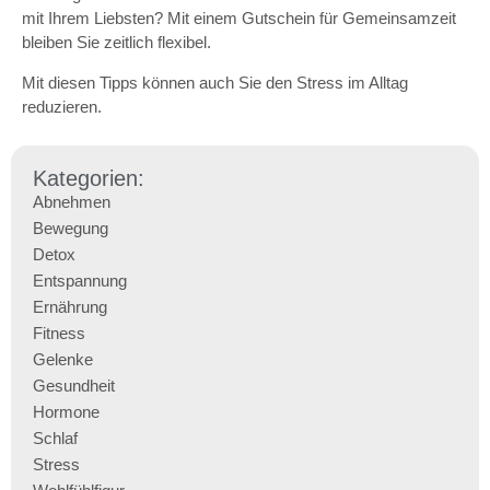
mit Ihrem Liebsten? Mit einem Gutschein für Gemeinsamzeit
bleiben Sie zeitlich flexibel.
Mit diesen Tipps können auch Sie den Stress im Alltag
reduzieren.
Kategorien:
Abnehmen
Bewegung
Detox
Entspannung
Ernährung
Fitness
Gelenke
Gesundheit
Hormone
Schlaf
Stress