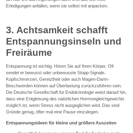
Erledigungen anfallen, wenn sie selbst mit anpacken.
3. Achtsamkeit schafft
Entspannungsinseln und
Freiräume
Entspannung ist wichtig. Hören Sie auf Ihren Körper. Oft
sendet er bewusst oder unbewusste Stopp-Signale.
Kopfschmerzen, Gereiztheit oder auch Magen-Darm-
Beschwerden können auf Überlastung zurückzuführen sein.
Die Deutsche Gesellschaft für Endokrinologie weist darauf hin,
dass eine Entgleisung des natürlichen Hormongleichgewichts
möglich ist, wenn Stress nicht ausgeglichen wird. Das sind
Gründe genug, öfter mal eine Pause einzulegen.
Entspannungsideen für kleine und größere Auszeiten