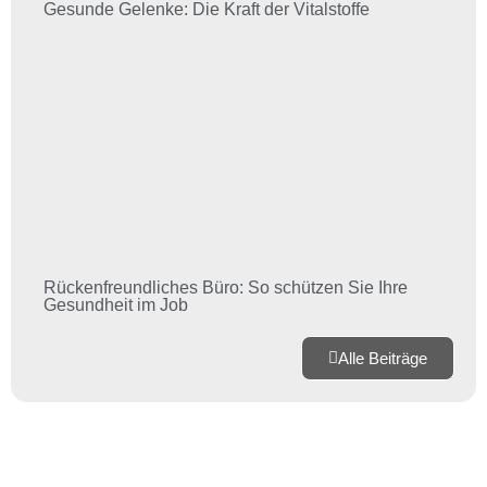
Gesunde Gelenke: Die Kraft der Vitalstoffe
Rückenfreundliches Büro: So schützen Sie Ihre
Gesundheit im Job
Alle Beiträge