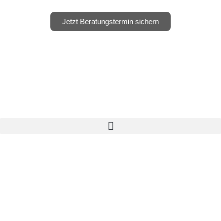
Jetzt Beratungstermin sichern