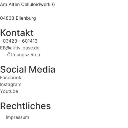
Am Alten Celluloidwerk 6
04838 Eilenburg
Kontakt
03423 - 601413
EB@aktiv-oase.de
Öffnungszeiten
Social Media
Facebook
Instagram
Youtube
Rechtliches
Impressum