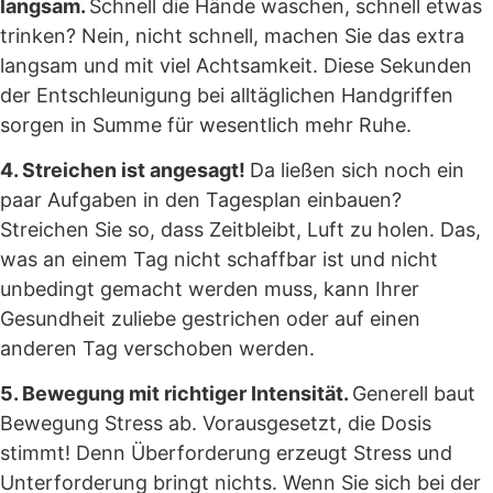
langsam.
Schnell die Hände waschen, schnell etwas
trinken? Nein, nicht schnell, machen Sie das extra
langsam und mit viel Achtsamkeit. Diese Sekunden
der Entschleunigung bei alltäglichen Handgriffen
sorgen in Summe für wesentlich mehr Ruhe.
4. Streichen ist angesagt!
Da ließen sich noch ein
paar Aufgaben in den Tagesplan einbauen?
Streichen Sie so, dass Zeitbleibt, Luft zu holen. Das,
was an einem Tag nicht schaffbar ist und nicht
unbedingt gemacht werden muss, kann Ihrer
Gesundheit zuliebe gestrichen oder auf einen
anderen Tag verschoben werden.
5. Bewegung mit richtiger Intensität.
Generell baut
Bewegung Stress ab. Vorausgesetzt, die Dosis
stimmt! Denn Überforderung erzeugt Stress und
Unterforderung bringt nichts. Wenn Sie sich bei der