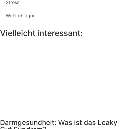
Stress
Wohlfühlfigur
Vielleicht interessant:
Darmgesundheit: Was ist das Leaky