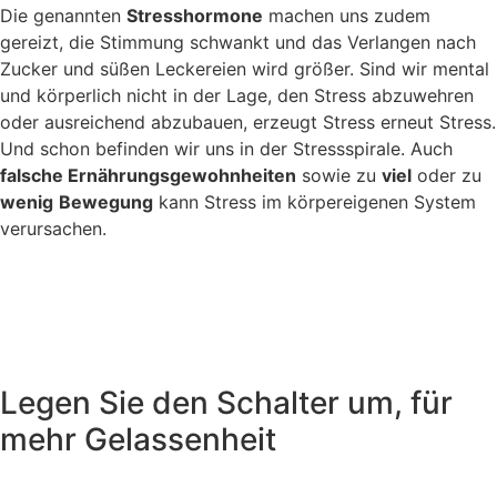
Die genannten
Stresshormone
machen uns zudem
gereizt, die Stimmung schwankt und das Verlangen nach
Zucker und süßen Leckereien wird größer. Sind wir mental
und körperlich nicht in der Lage, den Stress abzuwehren
oder ausreichend abzubauen, erzeugt Stress erneut Stress.
Und schon befinden wir uns in der Stressspirale. Auch
falsche Ernährungsgewohnheiten
sowie zu
viel
oder zu
wenig
Bewegung
kann Stress im körpereigenen System
verursachen.
Legen Sie den Schalter um, für
mehr Gelassenheit