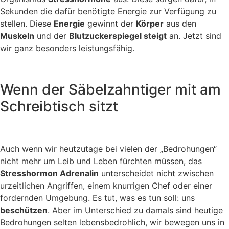
Sekunden die dafür benötigte Energie zur Verfügung zu
stellen. Diese
Energie
gewinnt der
Körper
aus den
Muskeln
und der
Blutzuckerspiegel steigt
an. Jetzt sind
wir ganz besonders leistungsfähig.
Wenn der Säbelzahntiger mit am
Schreibtisch sitzt
Auch wenn wir heutzutage bei vielen der „Bedrohungen“
nicht mehr um Leib und Leben fürchten müssen, das
Stresshormon Adrenalin
unterscheidet nicht zwischen
urzeitlichen Angriffen, einem knurrigen Chef oder einer
fordernden Umgebung. Es tut, was es tun soll: uns
beschützen
. Aber im Unterschied zu damals sind heutige
Bedrohungen selten lebensbedrohlich, wir bewegen uns in