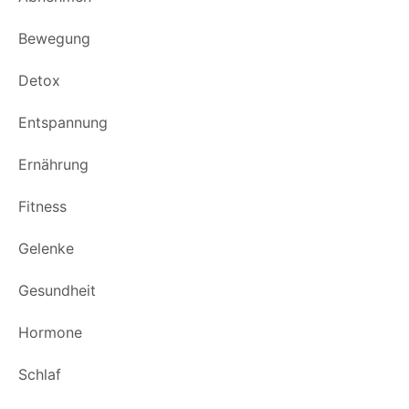
Bewegung
Detox
Entspannung
Ernährung
Fitness
Gelenke
Gesundheit
Hormone
Schlaf