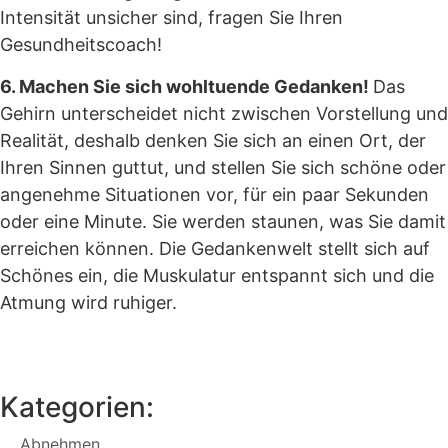
Intensität unsicher sind, fragen Sie Ihren
Gesundheitscoach!
6. Machen Sie sich wohltuende Gedanken!
Das
Gehirn unterscheidet nicht zwischen Vorstellung und
Realität, deshalb denken Sie sich an einen Ort, der
Ihren Sinnen guttut, und stellen Sie sich schöne oder
angenehme Situationen vor, für ein paar Sekunden
oder eine Minute. Sie werden staunen, was Sie damit
erreichen können. Die Gedankenwelt stellt sich auf
Schönes ein, die Muskulatur entspannt sich und die
Atmung wird ruhiger.
Kategorien:
Abnehmen