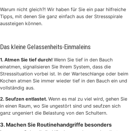
Warum nicht gleich?! Wir haben für Sie ein paar hilfreiche
Tipps, mit denen Sie ganz einfach aus der Stressspirale
aussteigen können.
Das kleine Gelassenheits-Einmaleins
1. Atmen Sie tief durch!
Wenn Sie tief in den Bauch
einatmen, signalisieren Sie Ihrem System, dass die
Stresssituation vorbei ist. In der Warteschlange oder beim
Kochen atmen Sie immer wieder tief in den Bauch ein und
vollständig aus.
2. Seufzen entlastet.
Wenn es mal zu viel wird, gehen Sie
in einen Raum, wo Sie ungestört sind und seufzen sich
ganz ungeniert die Belastung von den Schultern.
3. Machen Sie Routinehandgriffe besonders