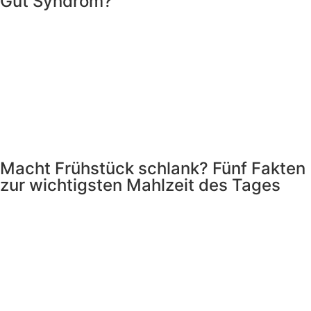
Gut Syndrom?
Macht Frühstück schlank? Fünf Fakten
zur wichtigsten Mahlzeit des Tages