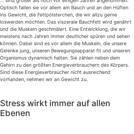
… sind größer als noch vor einigen Jahren angenommen.
Optisch fallen sie vor allem am Bauch und an den Hüften
ins Gewicht, die Fettpölsterchen, die wir allzu gerne
loswerden möchten. Das viszerale Bauchfett wird genährt
und die Muskeln geschmälert. Eine Entwicklung, die wir
meistens nach Jahren immer deutlicher spüren und sehen
können. Dabei sind es vor allem die Muskeln, die unsere
Gelenke jung, unseren Bewegungsapparat fit und unseren
Organismus dynamisch halten. Sie zählen neben dem
Gehirn zu den größten Energieverbrauchern des Körpers.
Sind diese Energieverbraucher nicht ausreichend
vorhanden, nehmen wir an Gewicht zu.
Stress wirkt immer auf allen
Ebenen