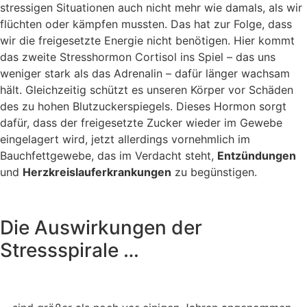
stressigen Situationen auch nicht mehr wie damals, als wir
flüchten oder kämpfen mussten. Das hat zur Folge, dass
wir die freigesetzte Energie nicht benötigen. Hier kommt
das zweite Stresshormon Cortisol ins Spiel – das uns
weniger stark als das Adrenalin – dafür länger wachsam
hält. Gleichzeitig schützt es unseren Körper vor Schäden
des zu hohen Blutzuckerspiegels. Dieses Hormon sorgt
dafür, dass der freigesetzte Zucker wieder im Gewebe
eingelagert wird, jetzt allerdings vornehmlich im
Bauchfettgewebe, das im Verdacht steht,
Entzündungen
und
Herzkreislauferkrankungen
zu begünstigen.
Die Auswirkungen der
Stressspirale …