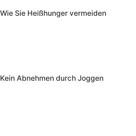
Wie Sie Heißhunger vermeiden
Kein Abnehmen durch Joggen