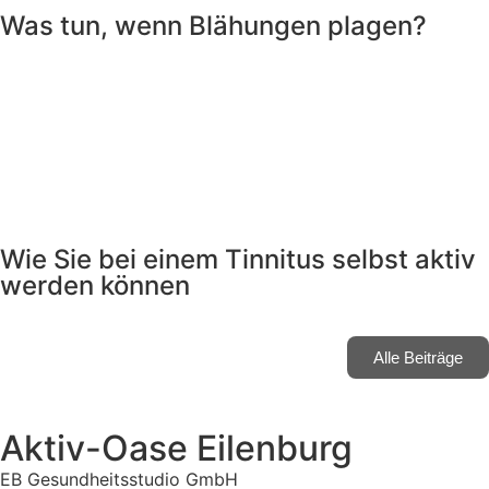
Was tun, wenn Blähungen plagen?
Wie Sie bei einem Tinnitus selbst aktiv
werden können
Alle Beiträge
Aktiv-Oase Eilenburg
EB Gesundheitsstudio GmbH