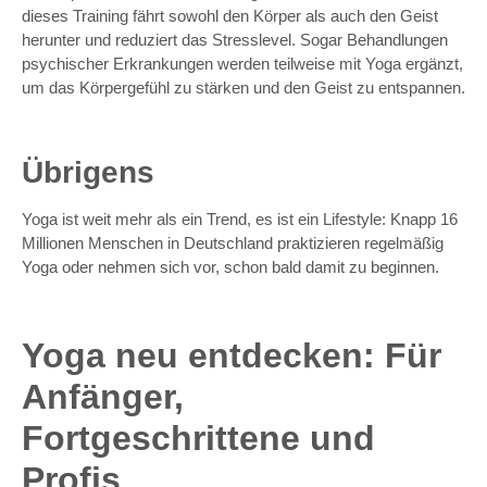
dieses Training fährt sowohl den Körper als auch den Geist
herunter und reduziert das Stresslevel. Sogar Behandlungen
psychischer Erkrankungen werden teilweise mit Yoga ergänzt,
um das Körpergefühl zu stärken und den Geist zu entspannen.
Übrigens
Yoga ist weit mehr als ein Trend, es ist ein Lifestyle: Knapp 16
Millionen Menschen in Deutschland praktizieren regelmäßig
Yoga oder nehmen sich vor, schon bald damit zu beginnen.
Yoga neu entdecken: Für
Anfänger,
Fortgeschrittene und
Profis