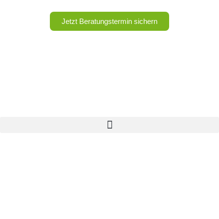
Jetzt Beratungstermin sichern