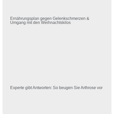
Ernährungsplan gegen Gelenkschmerzen &
Umgang mit den Weihnachtskilos
Experte gibt Antworten: So beugen Sie Arthrose vor