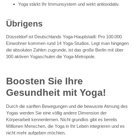
Yoga stärkt Ihr Immunsystem und wirkt antioxidativ.
Übrigens
Düsseldorf ist Deutschlands Yoga-Hauptstadt: Pro 100.000
Einwohner kommen rund 14 Yoga-Studios. Legt man hingegen
die absoluten Zahlen zugrunde, ist das große Berlin mit über
300 aktiven Yogaschulen die Yoga-Metropole.
Boosten Sie Ihre
Gesundheit mit Yoga!
Durch die sanften Bewegungen und die bewusste Atmung des
Yogas werden Sie eine völlig andere Dimension der
Körperarbeit kennenlernen. Nicht grundlos gibt es bereits
Millionen Menschen, die Yoga in Ihr Leben integrieren und es
nicht mehr aufgeben möchten.