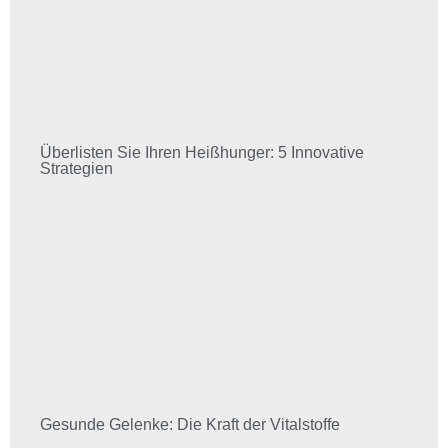
Überlisten Sie Ihren Heißhunger: 5 Innovative
Strategien
Gesunde Gelenke: Die Kraft der Vitalstoffe