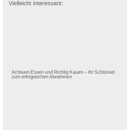
Vielleicht interessant:
Achtsam Essen und Richtig Kauen – Ihr Schlüssel
zum erfolgreichen Abnehmen