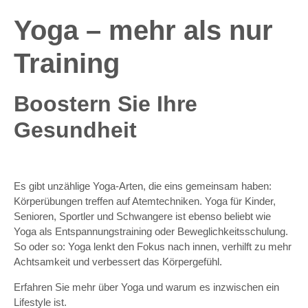
Yoga – mehr als nur
Training
Boostern Sie Ihre
Gesundheit
Es gibt unzählige Yoga-Arten, die eins gemeinsam haben:
Körperübungen treffen auf Atemtechniken. Yoga für Kinder,
Senioren, Sportler und Schwangere ist ebenso beliebt wie
Yoga als Entspannungstraining oder Beweglichkeitsschulung.
So oder so: Yoga lenkt den Fokus nach innen, verhilft zu mehr
Achtsamkeit und verbessert das Körpergefühl.
Erfahren Sie mehr über Yoga und warum es inzwischen ein
Lifestyle ist.