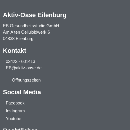
Aktiv-Oase Eilenburg
EB Gesundheitsstudio GmbH
Am Alten Celluloidwerk 6
04838 Eilenburg
Kontakt
03423 - 601413
EB@aktiv-oase.de
Öffnungszeiten
Social Media
Facebook
Instagram
Youtube