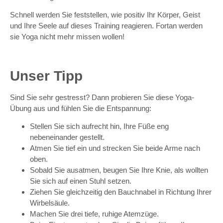
Schnell werden Sie feststellen, wie positiv Ihr Körper, Geist
und Ihre Seele auf dieses Training reagieren. Fortan werden
sie Yoga nicht mehr missen wollen!
Unser Tipp
Sind Sie sehr gestresst? Dann probieren Sie diese Yoga-
Übung aus und fühlen Sie die Entspannung:
Stellen Sie sich aufrecht hin, Ihre Füße eng
nebeneinander gestellt.
Atmen Sie tief ein und strecken Sie beide Arme nach
oben.
Sobald Sie ausatmen, beugen Sie Ihre Knie, als wollten
Sie sich auf einen Stuhl setzen.
Ziehen Sie gleichzeitig den Bauchnabel in Richtung Ihrer
Wirbelsäule.
Machen Sie drei tiefe, ruhige Atemzüge.