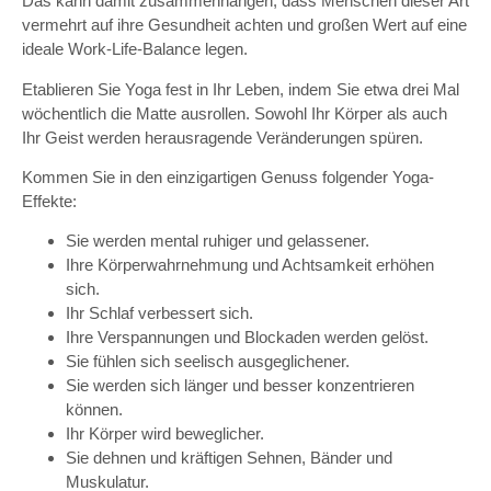
Das kann damit zusammenhängen, dass Menschen dieser Art
vermehrt auf ihre Gesundheit achten und großen Wert auf eine
ideale Work-Life-Balance legen.
Etablieren Sie Yoga fest in Ihr Leben, indem Sie etwa drei Mal
wöchentlich die Matte ausrollen. Sowohl Ihr Körper als auch
Ihr Geist werden herausragende Veränderungen spüren.
Kommen Sie in den einzigartigen Genuss folgender Yoga-
Effekte:
Sie werden mental ruhiger und gelassener.
Ihre Körperwahrnehmung und Achtsamkeit erhöhen
sich.
Ihr Schlaf verbessert sich.
Ihre Verspannungen und Blockaden werden gelöst.
Sie fühlen sich seelisch ausgeglichener.
Sie werden sich länger und besser konzentrieren
können.
Ihr Körper wird beweglicher.
Sie dehnen und kräftigen Sehnen, Bänder und
Muskulatur.