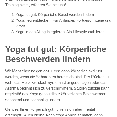
Training bietet, erfahren Sie bei uns!
Yoga tut gut: Körperliche Beschwerden lindern
Yoga neu entdecken: Für Anfänger, Fortgeschrittene und
Profis
Yoga in den Alltag integrieren: Als Lifestyle etablieren
Yoga tut gut: Körperliche
Beschwerden lindern
Wir Menschen neigen dazu, erst dann körperlich aktiv zu
werden, wenn die Schmerzen bereits da sind. Der Rücken tut
weh, das Herz-Kreislauf-System ist angeschlagen oder das
Asthma beginnt sich zu verschlimmern. Studien zufolge kann
regelmäßiges Yoga genau diese körperlichen Beschwerden
schonend und nachhaltig lindern.
Geht es Ihnen körperlich gut, fühlen sich aber mental
erschöpft? Auch hierbei kann Yoga Abhilfe schaffen, denn