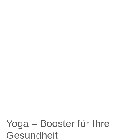
Yoga – Booster für Ihre
Gesundheit