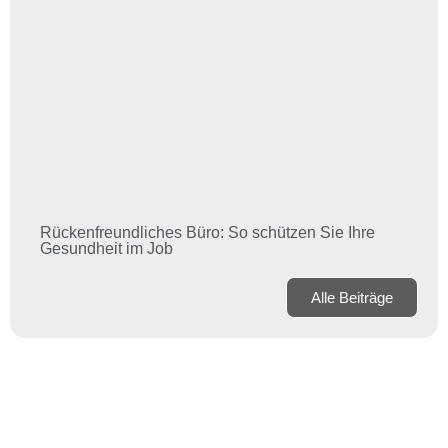
Rückenfreundliches Büro: So schützen Sie Ihre
Gesundheit im Job
Alle Beiträge