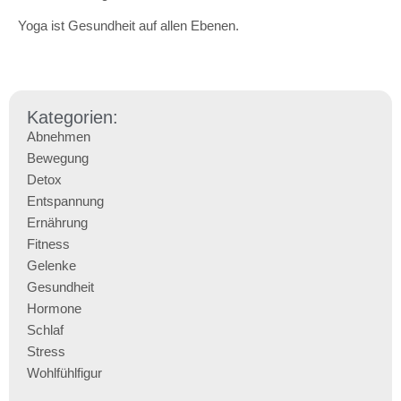
Yoga ist Gesundheit auf allen Ebenen.
Kategorien:
Abnehmen
Bewegung
Detox
Entspannung
Ernährung
Fitness
Gelenke
Gesundheit
Hormone
Schlaf
Stress
Wohlfühlfigur