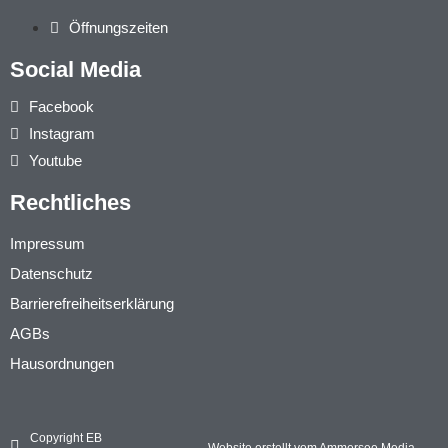
Öffnungszeiten
Social Media
Facebook
Instagram
Youtube
Rechtliches
Impressum
Datenschutz
Barrierefreiheitserklärung
AGBs
Hausordnungen
Copyright EB