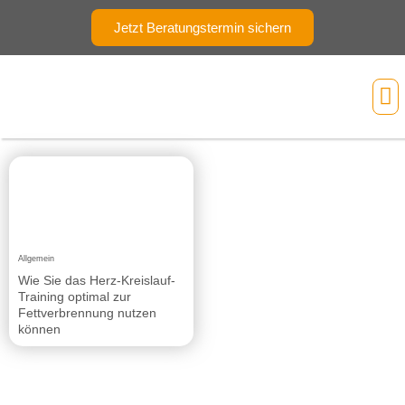
Jetzt Beratungstermin sichern
Ihr
Allgemein
Wie Sie das Herz-Kreislauf-
Training optimal zur
Fettverbrennung nutzen
können