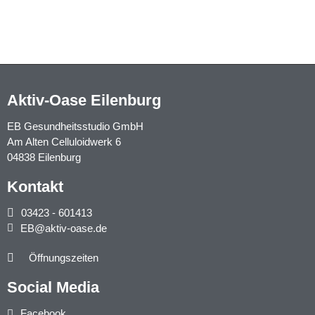
Aktiv-Oase Eilenburg
EB Gesundheitsstudio GmbH
Am Alten Celluloidwerk 6
04838 Eilenburg
Kontakt
03423 - 601413
EB@aktiv-oase.de
Öffnungszeiten
Social Media
Facebook