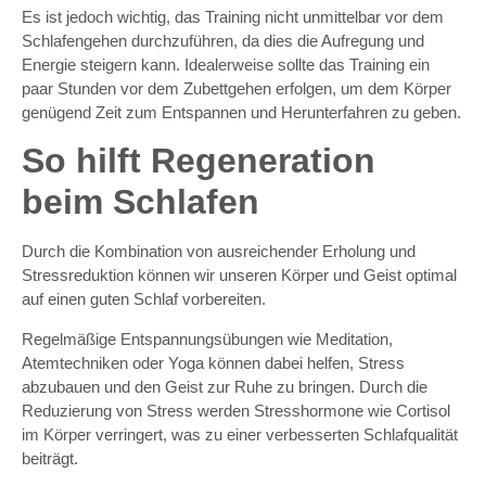
Es ist jedoch wichtig, das Training nicht unmittelbar vor dem
Schlafengehen durchzuführen, da dies die Aufregung und
Energie steigern kann. Idealerweise sollte das Training ein
paar Stunden vor dem Zubettgehen erfolgen, um dem Körper
genügend Zeit zum Entspannen und Herunterfahren zu geben.
So hilft Regeneration
beim Schlafen
Durch die Kombination von ausreichender Erholung und
Stressreduktion können wir unseren Körper und Geist optimal
auf einen guten Schlaf vorbereiten.
Regelmäßige Entspannungsübungen wie Meditation,
Atemtechniken oder Yoga können dabei helfen, Stress
abzubauen und den Geist zur Ruhe zu bringen. Durch die
Reduzierung von Stress werden Stresshormone wie Cortisol
im Körper verringert, was zu einer verbesserten Schlafqualität
beiträgt.