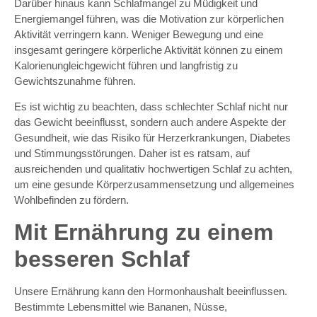
Darüber hinaus kann Schlafmangel zu Müdigkeit und
Energiemangel führen, was die Motivation zur körperlichen
Aktivität verringern kann. Weniger Bewegung und eine
insgesamt geringere körperliche Aktivität können zu einem
Kalorienungleichgewicht führen und langfristig zu
Gewichtszunahme führen.
Es ist wichtig zu beachten, dass schlechter Schlaf nicht nur
das Gewicht beeinflusst, sondern auch andere Aspekte der
Gesundheit, wie das Risiko für Herzerkrankungen, Diabetes
und Stimmungsstörungen. Daher ist es ratsam, auf
ausreichenden und qualitativ hochwertigen Schlaf zu achten,
um eine gesunde Körperzusammensetzung und allgemeines
Wohlbefinden zu fördern.
Mit Ernährung zu einem
besseren Schlaf
Unsere Ernährung kann den Hormonhaushalt beeinflussen.
Bestimmte Lebensmittel wie Bananen, Nüsse,