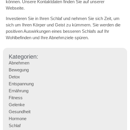
können. Unsere Kontaktdaten finden Sie auf unserer
Webseite.
Investieren Sie in Ihren Schlaf und nehmen Sie sich Zeit, um
sich um Ihren Körper und Geist zu kümmern. Sie werden die
positiven Auswirkungen eines besseren Schlafs auf Ihr
Wohlbefinden und Ihre Abnehmziele spüren.
Kategorien:
Abnehmen
Bewegung
Detox
Entspannung
Ernährung
Fitness
Gelenke
Gesundheit
Hormone
Schlaf