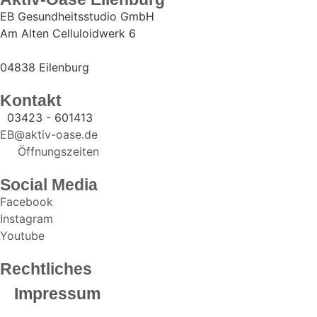
EB Gesundheitsstudio GmbH
Am Alten Celluloidwerk 6
04838 Eilenburg
Kontakt
03423 - 601413
EB@aktiv-oase.de
Öffnungszeiten
Social Media
Facebook
Instagram
Youtube
Rechtliches
Impressum