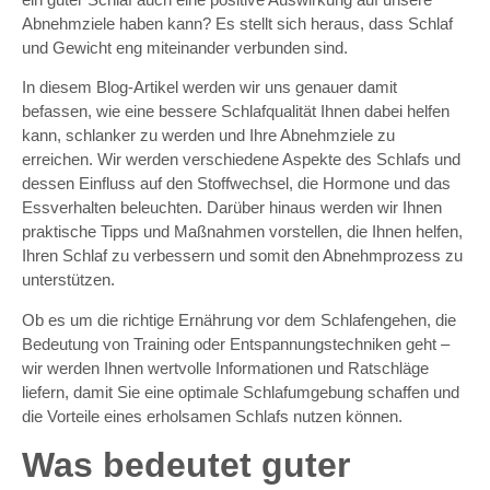
Abnehmziele haben kann? Es stellt sich heraus, dass Schlaf
und Gewicht eng miteinander verbunden sind.
In diesem Blog-Artikel werden wir uns genauer damit
befassen, wie eine bessere Schlafqualität Ihnen dabei helfen
kann, schlanker zu werden und Ihre Abnehmziele zu
erreichen. Wir werden verschiedene Aspekte des Schlafs und
dessen Einfluss auf den Stoffwechsel, die Hormone und das
Essverhalten beleuchten. Darüber hinaus werden wir Ihnen
praktische Tipps und Maßnahmen vorstellen, die Ihnen helfen,
Ihren Schlaf zu verbessern und somit den Abnehmprozess zu
unterstützen.
Ob es um die richtige Ernährung vor dem Schlafengehen, die
Bedeutung von Training oder Entspannungstechniken geht –
wir werden Ihnen wertvolle Informationen und Ratschläge
liefern, damit Sie eine optimale Schlafumgebung schaffen und
die Vorteile eines erholsamen Schlafs nutzen können.
Was bedeutet guter