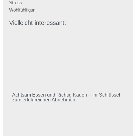
Stress
Wohlfühlfigur
Vielleicht interessant:
Achtsam Essen und Richtig Kauen – Ihr Schlüssel
zum erfolgreichen Abnehmen