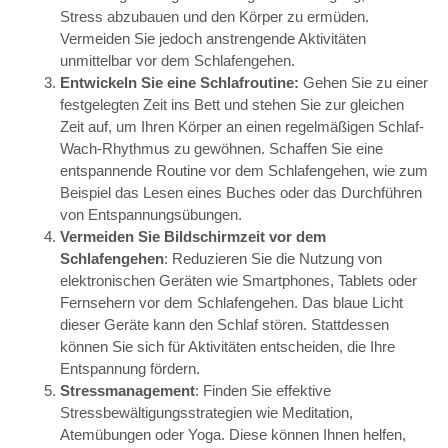
Stress abzubauen und den Körper zu ermüden.
Vermeiden Sie jedoch anstrengende Aktivitäten
unmittelbar vor dem Schlafengehen.
Entwickeln Sie eine Schlafroutine:
Gehen Sie zu einer
festgelegten Zeit ins Bett und stehen Sie zur gleichen
Zeit auf, um Ihren Körper an einen regelmäßigen Schlaf-
Wach-Rhythmus zu gewöhnen. Schaffen Sie eine
entspannende Routine vor dem Schlafengehen, wie zum
Beispiel das Lesen eines Buches oder das Durchführen
von Entspannungsübungen.
Vermeiden Sie Bildschirmzeit vor dem
Schlafengehen
: Reduzieren Sie die Nutzung von
elektronischen Geräten wie Smartphones, Tablets oder
Fernsehern vor dem Schlafengehen. Das blaue Licht
dieser Geräte kann den Schlaf stören. Stattdessen
können Sie sich für Aktivitäten entscheiden, die Ihre
Entspannung fördern.
Stressmanagement
: Finden Sie effektive
Stressbewältigungsstrategien wie Meditation,
Atemübungen oder Yoga. Diese können Ihnen helfen,