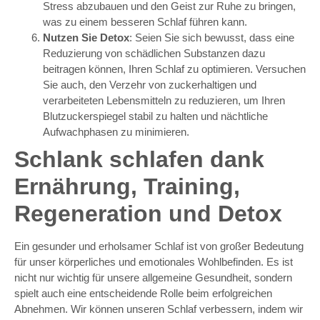
Stress abzubauen und den Geist zur Ruhe zu bringen,
was zu einem besseren Schlaf führen kann.
Nutzen Sie Detox
: Seien Sie sich bewusst, dass eine
Reduzierung von schädlichen Substanzen dazu
beitragen können, Ihren Schlaf zu optimieren. Versuchen
Sie auch, den Verzehr von zuckerhaltigen und
verarbeiteten Lebensmitteln zu reduzieren, um Ihren
Blutzuckerspiegel stabil zu halten und nächtliche
Aufwachphasen zu minimieren.
Schlank schlafen dank
Ernährung, Training,
Regeneration und Detox
Ein gesunder und erholsamer Schlaf ist von großer Bedeutung
für unser körperliches und emotionales Wohlbefinden. Es ist
nicht nur wichtig für unsere allgemeine Gesundheit, sondern
spielt auch eine entscheidende Rolle beim erfolgreichen
Abnehmen. Wir können unseren Schlaf verbessern, indem wir