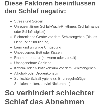
Diese Faktoren beeinflussen
den Schlaf negativ:
Stress und Sorgen
Unregelmäßiger Schlaf-Wach-Rhythmus (Schlafmangel
oder Schlaflosigkeit)
Elektronische Geräte vor dem Schlafengehen (Blaues
Licht und Stimulierung)
Lärm und unruhige Umgebung
Unbequemes Bett oder Kissen
Raumtemperatur (zu warm oder zu kalt)
Unangenehme Gerüche
Koffein- oder Nikotinkonsum vor dem Schlafengehen
Alkohol- oder Drogenkonsum
Schlechte Schlafhygiene (z. B. unregelmäßige
Schlafenszeiten, zu viel Nickerchen)
So verhindert schlechter
Schlaf das Abnehmen