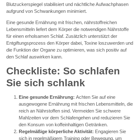
Blutzuckerspiegel stabilisiert und nächtliche Aufwachphasen
aufgrund von Schwankungen minimiert.
Eine gesunde Ernährung mit frischen, nährstoffreichen
Lebensmitteln liefert dem Körper die notwendigen Nährstoffe
für einen erholsamen Schlaf. Zusätzlich unterstützt der
Entgiftungsprozess den Körper dabei, Toxine loszuwerden und
die Funktion der Organe zu optimieren, was sich positiv auf
den Schlaf auswirken kann.
Checkliste: So schlafen
Sie sich schlank
Eine gesunde Ernährung:
Achten Sie auf eine
ausgewogene Ernährung mit frischen Lebensmitteln, die
reich an Nährstoffen sind. Vermeiden Sie schwere
Mahlzeiten vor dem Schlafengehen und reduzieren Sie
den Konsum von koffeinhaltigen Getränken.
Regelmäßige körperliche Aktivität:
Engagieren Sie
sich in regelmäßigem Training oder Bewegung, um