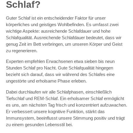
Schlaf?
Guter Schlaf ist ein entscheidender Faktor für unser
körperliches und geistiges Wohlbefinden. Es umfasst zwei
wichtige Aspekte: ausreichende Schlafdauer und hohe
Schlafqualität. Ausreichende Schlafdauer bedeutet, dass wir
genug Zeit im Bett verbringen, um unseren Körper und Geist
zu regenerieren.
Experten empfehlen Erwachsenen etwa sieben bis neun
Stunden Schlaf pro Nacht. Gute Schlafqualität hingegen
bezieht sich darauf, dass wir während des Schlafes eine
ungestörte und erholsame Phase erleben.
Dabei durchlaufen wir alle Schlafphasen, einschließlich
Tiefschlaf und REM-Schlaf. Ein erholsamer Schlaf ermöglicht
es uns, am nächsten Tag frisch und konzentriert aufzuwachen.
Er verbessert unsere kognitive Funktion, stärkt das
Immunsystem, beeinflusst unsere Stimmung positiv und trägt
zu einem gesunden Lebensstil bei.