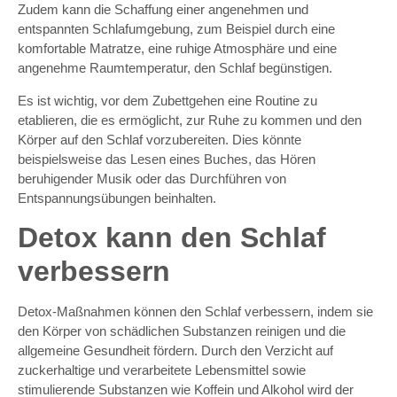
Zudem kann die Schaffung einer angenehmen und
entspannten Schlafumgebung, zum Beispiel durch eine
komfortable Matratze, eine ruhige Atmosphäre und eine
angenehme Raumtemperatur, den Schlaf begünstigen.
Es ist wichtig, vor dem Zubettgehen eine Routine zu
etablieren, die es ermöglicht, zur Ruhe zu kommen und den
Körper auf den Schlaf vorzubereiten. Dies könnte
beispielsweise das Lesen eines Buches, das Hören
beruhigender Musik oder das Durchführen von
Entspannungsübungen beinhalten.
Detox kann den Schlaf
verbessern
Detox-Maßnahmen können den Schlaf verbessern, indem sie
den Körper von schädlichen Substanzen reinigen und die
allgemeine Gesundheit fördern. Durch den Verzicht auf
zuckerhaltige und verarbeitete Lebensmittel sowie
stimulierende Substanzen wie Koffein und Alkohol wird der