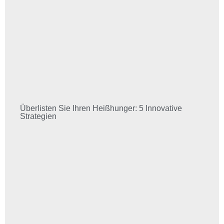
Überlisten Sie Ihren Heißhunger: 5 Innovative
Strategien