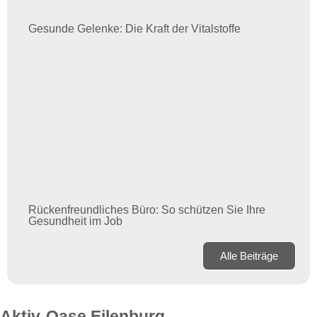
Gesunde Gelenke: Die Kraft der Vitalstoffe
Rückenfreundliches Büro: So schützen Sie Ihre
Gesundheit im Job
Alle Beiträge
Aktiv-Oase Eilenburg