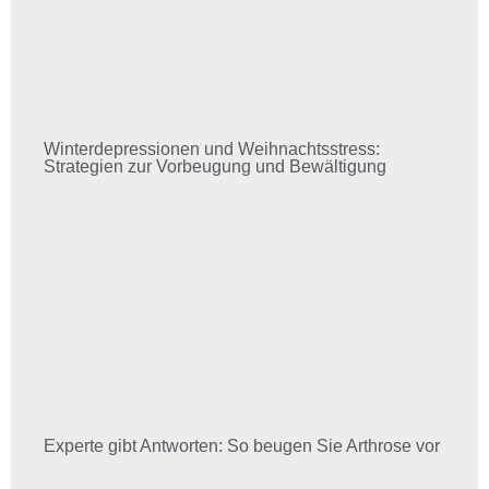
Winterdepressionen und Weihnachtsstress:
Strategien zur Vorbeugung und Bewältigung
Experte gibt Antworten: So beugen Sie Arthrose vor