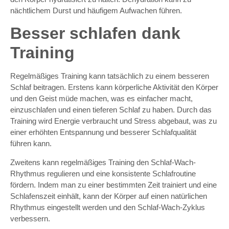
nächtlichem Durst und häufigem Aufwachen führen.
Besser schlafen dank
Training
Regelmäßiges Training kann tatsächlich zu einem besseren
Schlaf beitragen. Erstens kann körperliche Aktivität den Körper
und den Geist müde machen, was es einfacher macht,
einzuschlafen und einen tieferen Schlaf zu haben. Durch das
Training wird Energie verbraucht und Stress abgebaut, was zu
einer erhöhten Entspannung und besserer Schlafqualität
führen kann.
Zweitens kann regelmäßiges Training den Schlaf-Wach-
Rhythmus regulieren und eine konsistente Schlafroutine
fördern. Indem man zu einer bestimmten Zeit trainiert und eine
Schlafenszeit einhält, kann der Körper auf einen natürlichen
Rhythmus eingestellt werden und den Schlaf-Wach-Zyklus
verbessern.