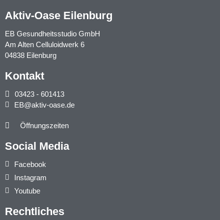
Aktiv-Oase Eilenburg
EB Gesundheitsstudio GmbH
Am Alten Celluloidwerk 6
04838 Eilenburg
Kontakt
03423 - 601413
EB@aktiv-oase.de
Öffnungszeiten
Social Media
Facebook
Instagram
Youtube
Rechtliches