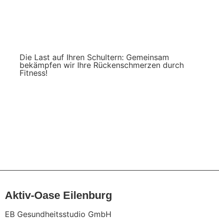
Die Last auf Ihren Schultern: Gemeinsam
bekämpfen wir Ihre Rückenschmerzen durch
Fitness!
Alle Beiträge
Aktiv-Oase Eilenburg
EB Gesundheitsstudio GmbH