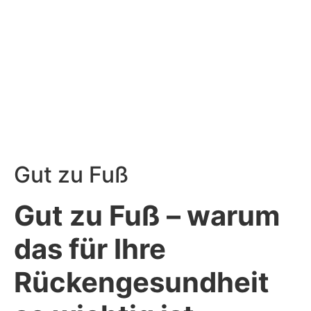
Gut zu Fuß
Gut zu Fuß – warum
das für Ihre
Rückengesundheit