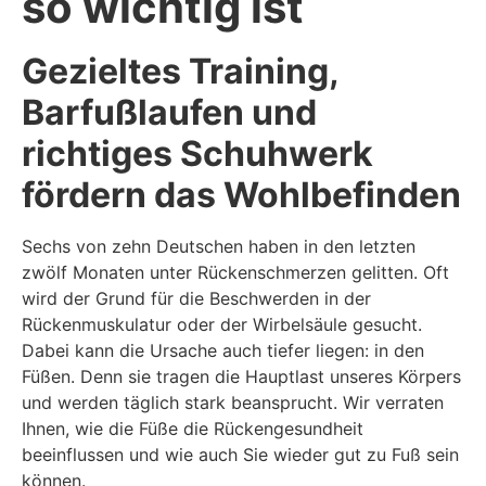
so wichtig ist
Gezieltes Training,
Barfußlaufen und
richtiges Schuhwerk
fördern das Wohlbefinden
Sechs von zehn Deutschen haben in den letzten
zwölf Monaten unter Rückenschmerzen gelitten. Oft
wird der Grund für die Beschwerden in der
Rückenmuskulatur oder der Wirbelsäule gesucht.
Dabei kann die Ursache auch tiefer liegen: in den
Füßen. Denn sie tragen die Hauptlast unseres Körpers
und werden täglich stark beansprucht. Wir verraten
Ihnen, wie die Füße die Rückengesundheit
beeinflussen und wie auch Sie wieder gut zu Fuß sein
können.