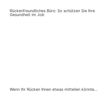
Rückenfreundliches Büro: So schützen Sie Ihre
Gesundheit im Job
Wenn Ihr Rücken Ihnen etwas mitteilen könnte…