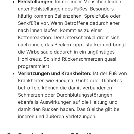
Fehlstellungen
: Immer mehr Menschen leiden
unter Fehlstellungen des Fußes. Besonders
häufig kommen Ballenzehen, Spreizfüße oder
Senkfüße vor. Wenn Betroffene dadurch eher
nach innen laufen, kommt es zu einer
Kettenreaktion: Der Unterschenkel dreht sich
nach innen, das Becken kippt stärker und bringt
die Wirbelsäule dadurch in ein ungünstiges
Hohlkreuz. So sind Rückenschmerzen quasi
programmiert.
Verletzungen und Krankheiten:
Ist der Fuß von
Krankheiten wie Rheuma, Gicht oder Diabetes
betroffen, können die damit verbundenen
Schmerzen oder Durchblutungsstörungen
ebenfalls Auswirkungen auf die Haltung und
damit den Rücken haben. Das Gleiche gilt bei
inneren und äußeren Verletzungen.