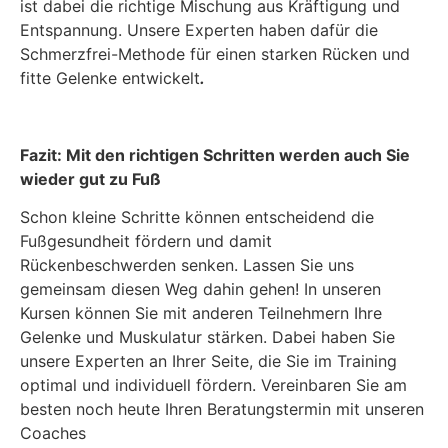
ist dabei die richtige Mischung aus Kräftigung und
Entspannung. Unsere Experten haben dafür die
Schmerzfrei-Methode für einen starken Rücken und
fitte Gelenke entwickelt
.
Fazit: Mit den richtigen Schritten werden auch Sie
wieder gut zu Fuß
Schon kleine Schritte können entscheidend die
Fußgesundheit fördern und damit
Rückenbeschwerden senken. Lassen Sie uns
gemeinsam diesen Weg dahin gehen! In unseren
Kursen können Sie mit anderen Teilnehmern Ihre
Gelenke und Muskulatur stärken. Dabei haben Sie
unsere Experten an Ihrer Seite, die Sie im Training
optimal und individuell fördern. Vereinbaren Sie am
besten noch heute Ihren Beratungstermin mit unseren
Coaches