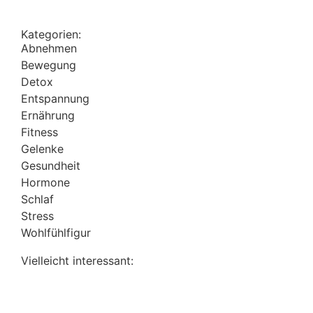
Kategorien:
Abnehmen
Bewegung
Detox
Entspannung
Ernährung
Fitness
Gelenke
Gesundheit
Hormone
Schlaf
Stress
Wohlfühlfigur
Vielleicht interessant: