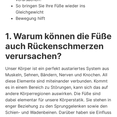
So bringen Sie Ihre Füße wieder ins
Gleichgewicht
Bewegung hilft
1. Warum können die Füße
auch Rückenschmerzen
verursachen?
Unser Körper ist ein perfekt austariertes System aus
Muskeln, Sehnen, Bändern, Nerven und Knochen. All
diese Elemente sind miteinander verbunden. Kommt
es in einem Bereich zu Störungen, kann sich das auf
andere Körperregionen auswirken. Die Füße sind
dabei elementar für unsere Körperstatik. Sie stehen in
enger Beziehung zu den Sprunggelenken sowie den
Schien- und Wadenbeinen. Darüber haben sie Einfluss