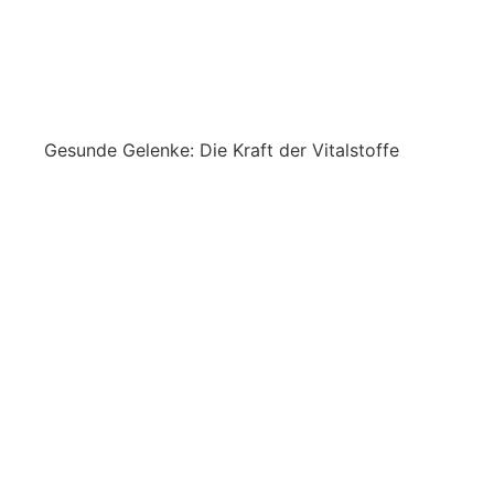
Gesunde Gelenke: Die Kraft der Vitalstoffe