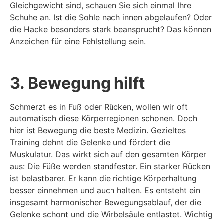
Gleichgewicht sind, schauen Sie sich einmal Ihre
Schuhe an. Ist die Sohle nach innen abgelaufen? Oder
die Hacke besonders stark beansprucht? Das können
Anzeichen für eine Fehlstellung sein.
3. Bewegung hilft
Schmerzt es in Fuß oder Rücken, wollen wir oft
automatisch diese Körperregionen schonen. Doch
hier ist Bewegung die beste Medizin. Gezieltes
Training dehnt die Gelenke und fördert die
Muskulatur. Das wirkt sich auf den gesamten Körper
aus: Die Füße werden standfester. Ein starker Rücken
ist belastbarer. Er kann die richtige Körperhaltung
besser einnehmen und auch halten. Es entsteht ein
insgesamt harmonischer Bewegungsablauf, der die
Gelenke schont und die Wirbelsäule entlastet. Wichtig