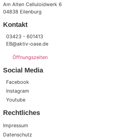
Am Alten Celluloidwerk 6
04838 Eilenburg
Kontakt
03423 - 601413
EB@aktiv-oase.de
Öffnungszeiten
Social Media
Facebook
Instagram
Youtube
Rechtliches
Impressum
Datenschutz