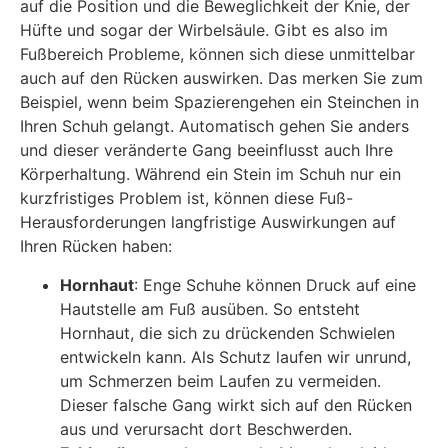
auf die Position und die Beweglichkeit der Knie, der
Hüfte und sogar der Wirbelsäule. Gibt es also im
Fußbereich Probleme, können sich diese unmittelbar
auch auf den Rücken auswirken. Das merken Sie zum
Beispiel, wenn beim Spazierengehen ein Steinchen in
Ihren Schuh gelangt. Automatisch gehen Sie anders
und dieser veränderte Gang beeinflusst auch Ihre
Körperhaltung. Während ein Stein im Schuh nur ein
kurzfristiges Problem ist, können diese Fuß-
Herausforderungen langfristige Auswirkungen auf
Ihren Rücken haben:
Hornhaut
: Enge Schuhe können Druck auf eine
Hautstelle am Fuß ausüben. So entsteht
Hornhaut, die sich zu drückenden Schwielen
entwickeln kann. Als Schutz laufen wir unrund,
um Schmerzen beim Laufen zu vermeiden.
Dieser falsche Gang wirkt sich auf den Rücken
aus und verursacht dort Beschwerden.