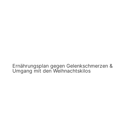
Ernährungsplan gegen Gelenkschmerzen &
Umgang mit den Weihnachtskilos