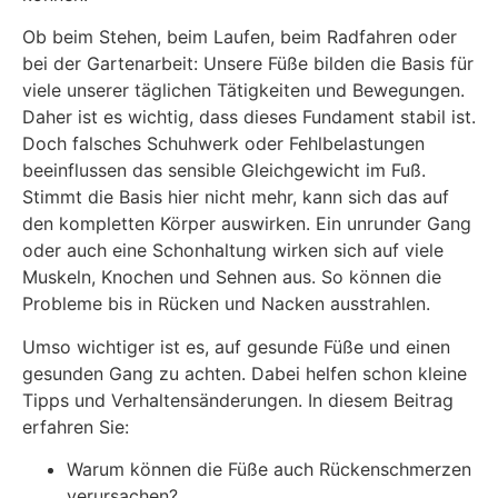
Ob beim Stehen, beim Laufen, beim Radfahren oder
bei der Gartenarbeit: Unsere Füße bilden die Basis für
viele unserer täglichen Tätigkeiten und Bewegungen.
Daher ist es wichtig, dass dieses Fundament stabil ist.
Doch falsches Schuhwerk oder Fehlbelastungen
beeinflussen das sensible Gleichgewicht im Fuß.
Stimmt die Basis hier nicht mehr, kann sich das auf
den kompletten Körper auswirken. Ein unrunder Gang
oder auch eine Schonhaltung wirken sich auf viele
Muskeln, Knochen und Sehnen aus. So können die
Probleme bis in Rücken und Nacken ausstrahlen.
Umso wichtiger ist es, auf gesunde Füße und einen
gesunden Gang zu achten. Dabei helfen schon kleine
Tipps und Verhaltensänderungen. In diesem Beitrag
erfahren Sie:
Warum können die Füße auch Rückenschmerzen
verursachen?