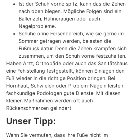
Ist der Schuh vorne spitz, kann das die Zehen
nach oben biegen. Mögliche Folgen sind ein
Ballenzeh, Hühneraugen oder auch
Nagelprobleme.
Schuhe ohne Fersenbereich, wie sie gerne im
Sommer getragen werden, belasten die
Fußmuskulatur. Denn die Zehen krampfen sich
zusammen, um den Schuh vorne festzuhalten.
Haben Arzt, Orthopäde oder auch das Sanitätshaus
eine Fehlstellung festgestellt, können Einlagen den
Fuß wieder in die richtige Position bringen. Bei
Hornhaut, Schwielen oder Problem-Nägeln leisten
fachkundige Podologen gute Dienste. Mit diesen
kleinen Maßnahmen werden oft auch
Rückenschmerzen gelindert.
Unser Tipp:
Wenn Sie vermuten, dass Ihre Füße nicht im