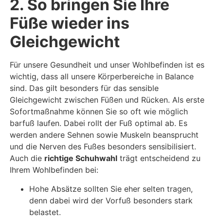
2. So bringen Sie Ihre
Füße wieder ins
Gleichgewicht
Für unsere Gesundheit und unser Wohlbefinden ist es
wichtig, dass all unsere Körperbereiche in Balance
sind. Das gilt besonders für das sensible
Gleichgewicht zwischen Füßen und Rücken. Als erste
Sofortmaßnahme können Sie so oft wie möglich
barfuß laufen. Dabei rollt der Fuß optimal ab. Es
werden andere Sehnen sowie Muskeln beansprucht
und die Nerven des Fußes besonders sensibilisiert.
Auch die
richtige Schuhwahl
trägt entscheidend zu
Ihrem Wohlbefinden bei:
Hohe Absätze sollten Sie eher selten tragen,
denn dabei wird der Vorfuß besonders stark
belastet.