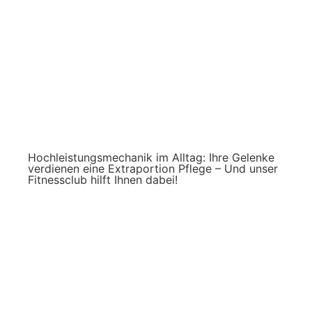
Hochleistungsmechanik im Alltag: Ihre Gelenke
verdienen eine Extraportion Pflege – Und unser
Fitnessclub hilft Ihnen dabei!