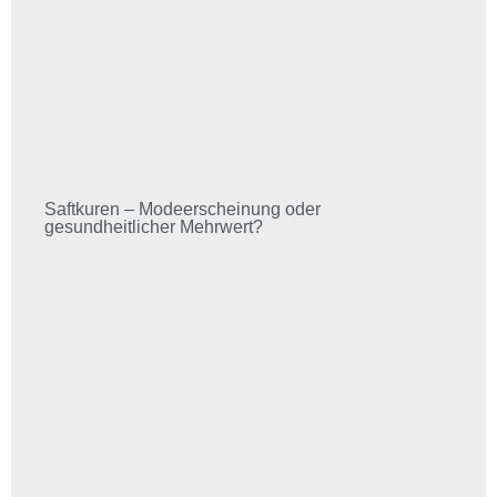
Saftkuren – Modeerscheinung oder
gesundheitlicher Mehrwert?