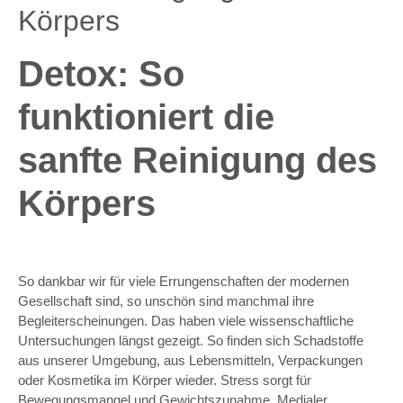
Körpers
Detox: So
funktioniert die
sanfte Reinigung des
Körpers
So dankbar wir für viele Errungenschaften der modernen
Gesellschaft sind, so unschön sind manchmal ihre
Begleiterscheinungen. Das haben viele wissenschaftliche
Untersuchungen längst gezeigt. So finden sich Schadstoffe
aus unserer Umgebung, aus Lebensmitteln, Verpackungen
oder Kosmetika im Körper wieder. Stress sorgt für
Bewegungsmangel und Gewichtszunahme. Medialer