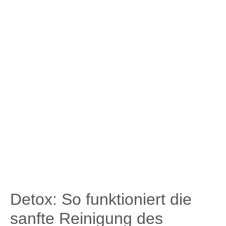
Detox: So funktioniert die
sanfte Reinigung des