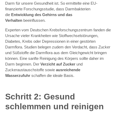
Darm für unsere Gesundheit ist. So ermittelte eine EU-
finanzierte Forschungsstudie, dass Darmbakterien
die
Entwicklung des Gehirns und das
Verhalten
beeinflussen.
Experten vom Deutschen Krebsforschungszentrum fanden die
Ursache vieler Krankheiten wie Stoffwechselstörungen,
Diabetes, Krebs oder Depressionen in einer gestörten
Darmflora. Studien belegen zudem den Verdacht, dass Zucker
und Süßstoffe die Darmflora aus dem Gleichgewicht bringen
können. Eine sanfte Reinigung des Körpers sollte daher im
Darm beginnen. Der
Verzicht auf Zucker
und
Zuckeraustauschstoffe sowie
ausreichende
Wasserzufuhr
schaffen die ideale Basis.
Schritt 2: Gesund
schlemmen und reinigen