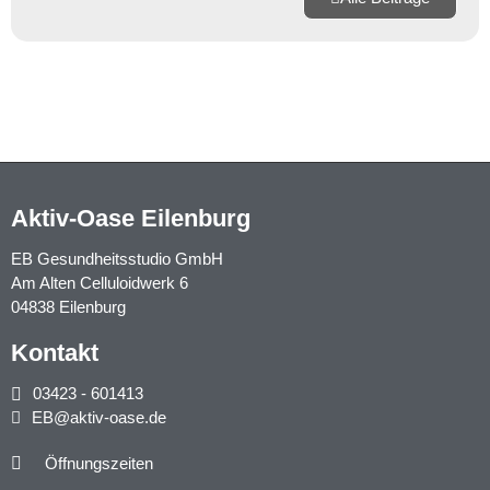
Aktiv-Oase Eilenburg
EB Gesundheitsstudio GmbH
Am Alten Celluloidwerk 6
04838 Eilenburg
Kontakt
03423 - 601413
EB@aktiv-oase.de
Öffnungszeiten