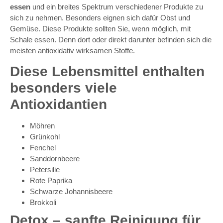
essen
und ein breites Spektrum verschiedener Produkte zu
sich zu nehmen. Besonders eignen sich dafür Obst und
Gemüse. Diese Produkte sollten Sie, wenn möglich, mit
Schale essen. Denn dort oder direkt darunter befinden sich die
meisten antioxidativ wirksamen Stoffe.
Diese Lebensmittel enthalten
besonders viele
Antioxidantien
Möhren
Grünkohl
Fenchel
Sanddornbeere
Petersilie
Rote Paprika
Schwarze Johannisbeere
Brokkoli
Detox – sanfte Reinigung für