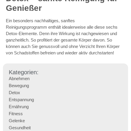
Genießer
Ein besonders nachhaltiges, sanftes
Reinigungsprogramm
enthält idealerweise alle diese sechs
Detox-Elemente. Denn ihre Wirkung ist nachgewiesen und
ganzheitlich. So profitiert der gesamte Körper davon. So
können auch Sie genussvoll und ohne Verzicht Ihren Körper
von Schadstoffen befreien und wieder aktiv durchstarten!
Kategorien:
Abnehmen
Bewegung
Detox
Entspannung
Ernährung
Fitness
Gelenke
Gesundheit