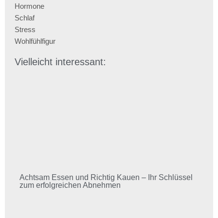
Hormone
Schlaf
Stress
Wohlfühlfigur
Vielleicht interessant:
Achtsam Essen und Richtig Kauen – Ihr Schlüssel
zum erfolgreichen Abnehmen