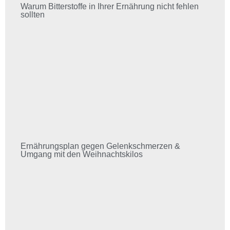
Warum Bitterstoffe in Ihrer Ernährung nicht fehlen
sollten
Ernährungsplan gegen Gelenkschmerzen &
Umgang mit den Weihnachtskilos