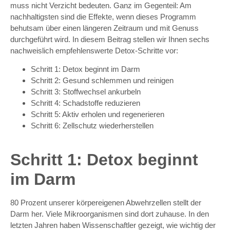
muss nicht Verzicht bedeuten. Ganz im Gegenteil: Am
nachhaltigsten sind die Effekte, wenn dieses Programm
behutsam über einen längeren Zeitraum und mit Genuss
durchgeführt wird. In diesem Beitrag stellen wir Ihnen sechs
nachweislich empfehlenswerte Detox-Schritte vor:
Schritt 1: Detox beginnt im Darm
Schritt 2: Gesund schlemmen und reinigen
Schritt 3: Stoffwechsel ankurbeln
Schritt 4: Schadstoffe reduzieren
Schritt 5: Aktiv erholen und regenerieren
Schritt 6: Zellschutz wiederherstellen
Schritt 1: Detox beginnt
im Darm
80 Prozent unserer körpereigenen Abwehrzellen stellt der
Darm her. Viele Mikroorganismen sind dort zuhause. In den
letzten Jahren haben Wissenschaftler gezeigt, wie wichtig der