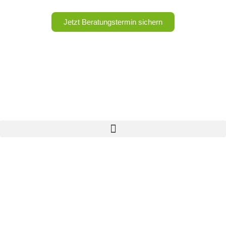
Jetzt Beratungstermin sichern