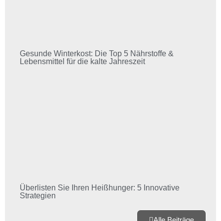
Gesunde Winterkost: Die Top 5 Nährstoffe &
Lebensmittel für die kalte Jahreszeit
Überlisten Sie Ihren Heißhunger: 5 Innovative
Strategien
Alle Beiträge