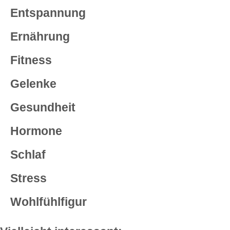
Entspannung
Ernährung
Fitness
Gelenke
Gesundheit
Hormone
Schlaf
Stress
Wohlfühlfigur