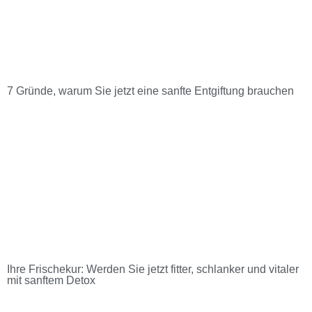
7 Gründe, warum Sie jetzt eine sanfte Entgiftung brauchen
Ihre Frischekur: Werden Sie jetzt fitter, schlanker und vitaler
mit sanftem Detox