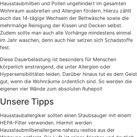
Hausstaubmilben und Pollen ungehindert im gesamten
Wohnraum ausbreiten und Allergien fördern. Hierzu zählt
auch das 14-tägige Wechseln der Bettwäsche sowie die
mehrmalige Reinigung der Kissen und Decken selbst.
Zudem sollte man auch alle Vorhänge mindestens einmal
im Jahr waschen, denn auch hier setzen sich Schadstoffe
fest.
Diese Dauerbelastung ist besonders für Menschen
körperlich anstrengend, die unter Allergien oder
Hypersensibilitäten leiden. Darüber hinaus tut es dem Geist
gut, wenn die Wohnräume ordentlich sind. So werden die
eigenen vier Wände zum absoluten Ruhepol!
Unsere Tipps
Hausstauballergiker sollten einen Staubsauger mit einem
HEPA-Filter verwenden. Hiermit werden
Hausstaubmilbenallergene nahezu restlos aus der