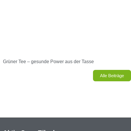
Grüner Tee – gesunde Power aus der Tasse
Alle Beiträge