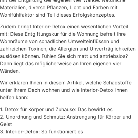
Materialien, diverse Pflanzen, Licht und Farben mit
Wohlfühlfaktor sind Teil dieses Erfolgskonzeptes.
Zudem bringt Interior-Detox einen wesentlichen Vorteil
mit: Diese Entgiftungskur für die Wohnung befreit Ihre
Wohnräume von schädlichen Umwelteinflüssen und
zahlreichen Toxinen, die Allergien und Unverträglichkeiten
auslösen können. Fühlen Sie sich matt und antriebslos?
Dann liegt das möglicherweise an Ihren eigenen vier
Wänden.
Wir erklären Ihnen in diesem Artikel, welche Schadstoffe
unter Ihrem Dach wohnen und wie Interior-Detox Ihnen
helfen kann:
1. Detox für Körper und Zuhause: Das bewirkt es
2. Unordnung und Schmutz: Anstrengung für Körper und
Geist
3. Interior-Detox: So funktioniert es