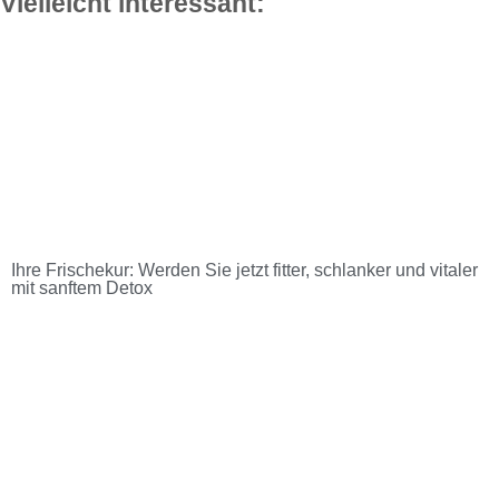
Vielleicht interessant:
Ihre Frischekur: Werden Sie jetzt fitter, schlanker und vitaler
mit sanftem Detox