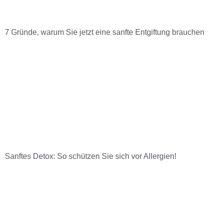
7 Gründe, warum Sie jetzt eine sanfte Entgiftung brauchen
Sanftes Detox: So schützen Sie sich vor Allergien!