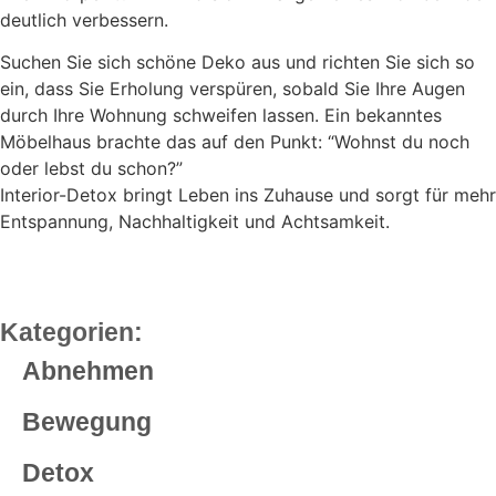
deutlich verbessern.
Suchen Sie sich schöne Deko aus und richten Sie sich so
ein, dass Sie Erholung verspüren, sobald Sie Ihre Augen
durch Ihre Wohnung schweifen lassen. Ein bekanntes
Möbelhaus brachte das auf den Punkt: “Wohnst du noch
oder lebst du schon?”
Interior-Detox bringt Leben ins Zuhause und sorgt für mehr
Entspannung, Nachhaltigkeit und Achtsamkeit.
Kategorien:
Abnehmen
Bewegung
Detox