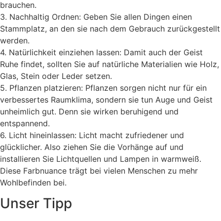
brauchen.
3. Nachhaltig Ordnen: Geben Sie allen Dingen einen
Stammplatz, an den sie nach dem Gebrauch zurückgestellt
werden.
4. Natürlichkeit einziehen lassen: Damit auch der Geist
Ruhe findet, sollten Sie auf natürliche Materialien wie Holz,
Glas, Stein oder Leder setzen.
5. Pflanzen platzieren: Pflanzen sorgen nicht nur für ein
verbessertes Raumklima, sondern sie tun Auge und Geist
unheimlich gut. Denn sie wirken beruhigend und
entspannend.
6. Licht hineinlassen: Licht macht zufriedener und
glücklicher. Also ziehen Sie die Vorhänge auf und
installieren Sie Lichtquellen und Lampen in warmweiß.
Diese Farbnuance trägt bei vielen Menschen zu mehr
Wohlbefinden bei.
Unser Tipp