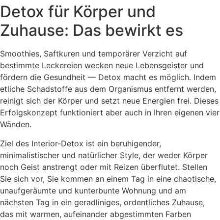
Detox für Körper und
Zuhause: Das bewirkt es
Smoothies, Saftkuren und temporärer Verzicht auf
bestimmte Leckereien wecken neue Lebensgeister und
fördern die Gesundheit — Detox macht es möglich. Indem
etliche Schadstoffe aus dem Organismus entfernt werden,
reinigt sich der Körper und setzt neue Energien frei. Dieses
Erfolgskonzept funktioniert aber auch in Ihren eigenen vier
Wänden.
Ziel des Interior-Detox ist ein beruhigender,
minimalistischer und natürlicher Style, der weder Körper
noch Geist anstrengt oder mit Reizen überflutet. Stellen
Sie sich vor, Sie kommen an einem Tag in eine chaotische,
unaufgeräumte und kunterbunte Wohnung und am
nächsten Tag in ein geradliniges, ordentliches Zuhause,
das mit warmen, aufeinander abgestimmten Farben