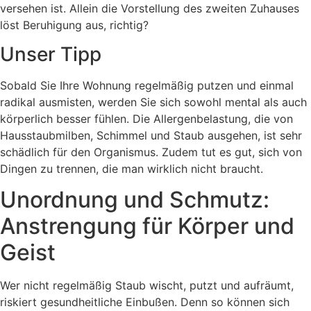
versehen ist. Allein die Vorstellung des zweiten Zuhauses
löst Beruhigung aus, richtig?
Unser Tipp
Sobald Sie Ihre Wohnung regelmäßig putzen und einmal
radikal ausmisten, werden Sie sich sowohl mental als auch
körperlich besser fühlen. Die Allergenbelastung, die von
Hausstaubmilben, Schimmel und Staub ausgehen, ist sehr
schädlich für den Organismus. Zudem tut es gut, sich von
Dingen zu trennen, die man wirklich nicht braucht.
Unordnung und Schmutz:
Anstrengung für Körper und
Geist
Wer nicht regelmäßig Staub wischt, putzt und aufräumt,
riskiert gesundheitliche Einbußen. Denn so können sich