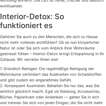
Wohnung entfernt. Die Luft ist reiner, frischer und deutlich
wohltuender.
Interior-Detox: So
funktioniert es
Gehören Sie auch zu den Menschen, die sich zu Hause
nicht mehr vollends wohlfühlen? Ob es nun körperlicher
Natur ist oder Sie sich vom Anblick Ihrer Wohnräume
gestresst fühlen – Interior-Detox bringt Entspannung in Ihr
Zuhause. Wir verraten Ihnen wie!
1. Gründlich Reinigen: Die regelmäßige Reinigung der
Wohnräume verhindert das Ausbreiten von Schadstoffen
und gibt zudem ein angenehmes Gefühl.
2. Konsequent Ausmisten: Behalten Sie nur das, was Sie
wirklich glücklich macht. Egal ob Kleidung, Accessoires,
Bücher, Papierkram oder Andenken — gehen Sie in sich
und trennen Sie sich von jenen Dingen, die Sie nicht mehr