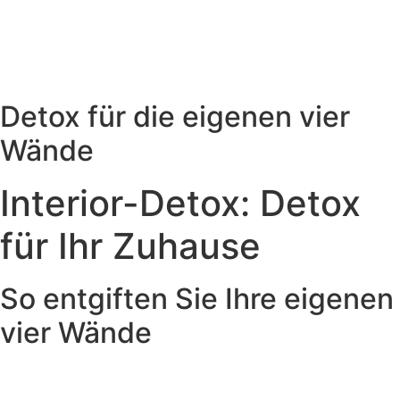
Detox für die eigenen vier
Wände
Interior-Detox: Detox
für Ihr Zuhause
So entgiften Sie Ihre eigenen
vier Wände