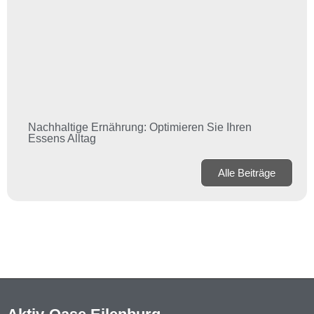
Nachhaltige Ernährung: Optimieren Sie Ihren
Essens Alltag
Alle Beiträge