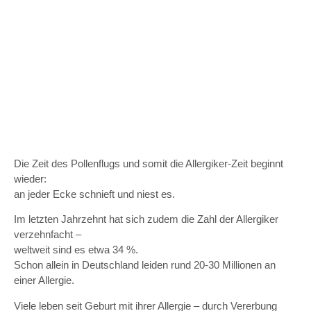
Die Zeit des Pollenflugs und somit die Allergiker-Zeit beginnt
wieder:
an jeder Ecke schnieft und niest es.
Im letzten Jahrzehnt hat sich zudem die Zahl der Allergiker
verzehnfacht –
weltweit sind es etwa 34 %.
Schon allein in Deutschland leiden rund 20-30 Millionen an
einer Allergie.
Viele leben seit Geburt mit ihrer Allergie – durch Vererbung