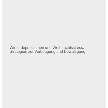
Winterdepressionen und Weihnachtsstress:
Strategien zur Vorbeugung und Bewältigung