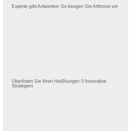
Experte gibt Antworten: So beugen Sie Arthrose vor
Überlisten Sie Ihren Heißhunger: 5 Innovative
Strategien