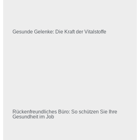
Gesunde Gelenke: Die Kraft der Vitalstoffe
Rückenfreundliches Büro: So schützen Sie Ihre
Gesundheit im Job