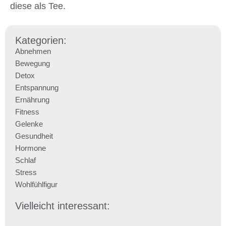
diese als Tee.
Kategorien:
Abnehmen
Bewegung
Detox
Entspannung
Ernährung
Fitness
Gelenke
Gesundheit
Hormone
Schlaf
Stress
Wohlfühlfigur
Vielleicht interessant: