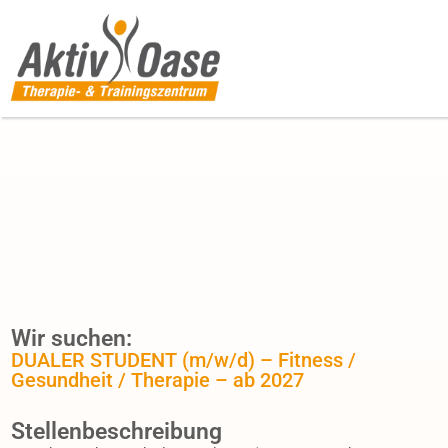
Wir suchen:
DUALER STUDENT (m/w/d) – Fitness /
Gesundheit / Therapie – ab 2027
Stellenbeschreibung