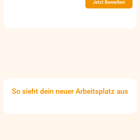
Jetzt Bewerben
So sieht dein neuer Arbeitsplatz aus