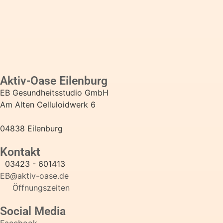
Aktiv-Oase Eilenburg
EB Gesundheitsstudio GmbH
Am Alten Celluloidwerk 6
04838 Eilenburg
Kontakt
03423 - 601413
EB@aktiv-oase.de
Öffnungszeiten
Social Media
Facebook