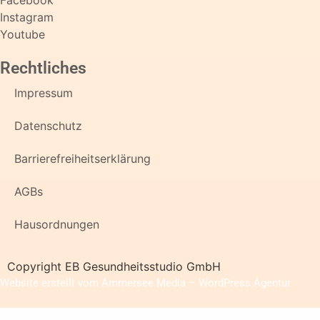
Instagram
Youtube
Rechtliches
Impressum
Datenschutz
Barrierefreiheitserklärung
AGBs
Hausordnungen
Copyright EB Gesundheitsstudio GmbH
Website erstellt vom Ammersee Media – WordPress Agentur