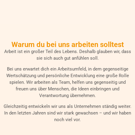
Warum du bei uns arbeiten solltest
Arbeit ist ein großer Teil des Lebens. Deshalb glauben wir, dass
sie sich auch gut anfühlen soll.
Bei uns erwartet dich ein Arbeitsumfeld, in dem gegenseitige
Wertschätzung und persönliche Entwicklung eine große Rolle
spielen. Wir arbeiten als Team, helfen uns gegenseitig und
freuen uns über Menschen, die Ideen einbringen und
Verantwortung übernehmen.
Gleichzeitig entwickeln wir uns als Unternehmen ständig weiter.
In den letzten Jahren sind wir stark gewachsen – und wir haben
noch viel vor.