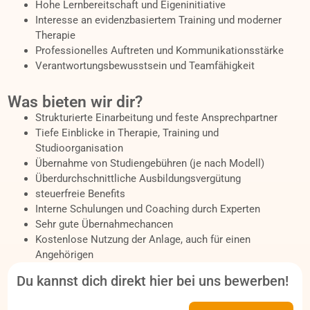
Hohe Lernbereitschaft und Eigeninitiative
Interesse an evidenzbasiertem Training und moderner
Therapie
Professionelles Auftreten und Kommunikationsstärke
Verantwortungsbewusstsein und Teamfähigkeit
Was bieten wir dir?
Strukturierte Einarbeitung und feste Ansprechpartner
Tiefe Einblicke in Therapie, Training und
Studioorganisation
Übernahme von Studiengebühren (je nach Modell)
Überdurchschnittliche Ausbildungsvergütung
steuerfreie Benefits
Interne Schulungen und Coaching durch Experten
Sehr gute Übernahmechancen
Kostenlose Nutzung der Anlage, auch für einen
Angehörigen
Du kannst dich direkt hier bei uns bewerben!